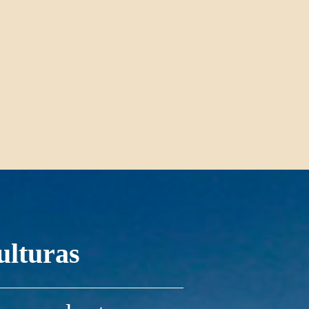
ulturas