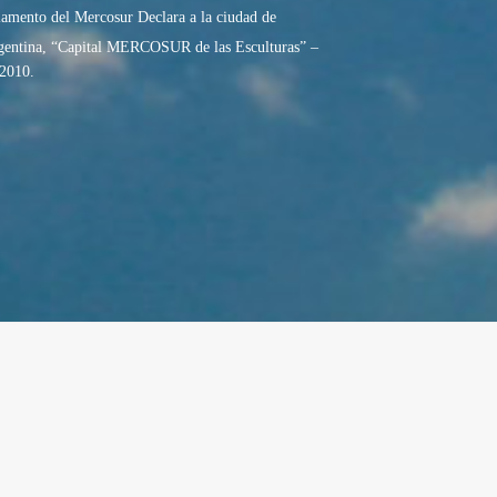
mento del Mercosur Declara a la ciudad de
rgentina, “Capital MERCOSUR de las Esculturas” –
2010.