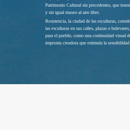
Patrimonio Cultural sin precedentes, que tran
y sin igual museo al aire libre.
Resistencia, la ciudad de las esculturas, cons
las esculturas en sus calles, plazas o bulevares
para el pueblo, como una continuidad visual d
impronta creadora que estimula la sensibilidad