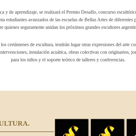
ca y de aprendizaje, se realizará el Premio Desafío, concurso escultóric
ta estudiantes avanzados de las escuelas de Bellas Artes de diferentes 
re quienes seguramente anidan los próximos grandes escultores argenti
 los certámenes de escultura, tendrán lugar otras expresiones del arte 
ntervenciones, instalación acuática, obras colectivas con originarios, jo
para los niños y el soporte teórico de talleres y conferencias.
ULTURA.