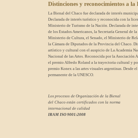
Distinciones y reconocimientos a la
La Bienal del Chaco fue declarada de interés municipa
Declarada de interés turístico y reconocida con la lic
Ministerio de Turismo de la Nación. Declarada de inte
de los Estados Americanos, la Secretaría General de la
Ministerio de Cultura, el Senado, el Ministerio de Rel
la Cámara de Diputados de la Provincia del Chaco. Dis
artístico y cultural con el auspicio de La Academia Na
Nacional de las Artes. Reconocida por la Asociación A
el premio Alfredo Roland a la trayectoria cultural y 
premio Konex a las artes visuales argentinas. Desde e
permanente de la UNESCO.
Los procesos de Organización de la Bienal
del Chaco están certificados con la norma
internacional de calidad
IRAM ISO 9001:2008