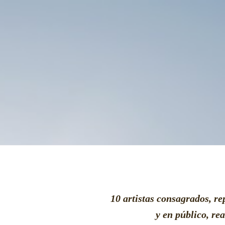
10 artistas consagrados, re
y en público, re