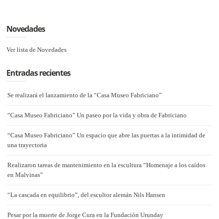
Novedades
Ver lista de Novedades
Entradas recientes
Se realizará el lanzamiento de la “Casa Museo Fabriciano”
“Casa Museo Fabriciano” Un paseo por la vida y obra de Fabriciano
“Casa Museo Fabriciano” Un espacio que abre las puertas a la intimidad de
una trayectoria
Realizaron tareas de mantenimiento en la escultura “Homenaje a los caídos
en Malvinas”
“La cascada en equilibrio”, del escultor alemán Nils Hansen
Pesar por la muerte de Jorge Cura en la Fundación Urunday