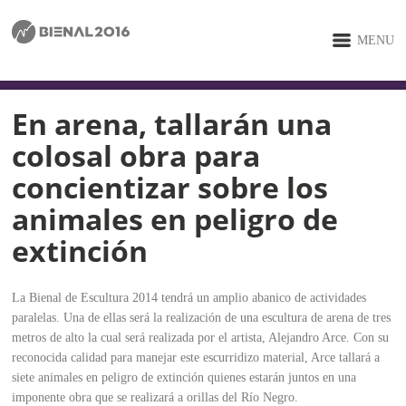
MENU
En arena, tallarán una
colosal obra para
concientizar sobre los
animales en peligro de
extinción
La Bienal de Escultura 2014 tendrá un amplio abanico de actividades
paralelas. Una de ellas será la realización de una escultura de arena de tres
metros de alto la cual será realizada por el artista, Alejandro Arce. Con su
reconocida calidad para manejar este escurridizo material, Arce tallará a
siete animales en peligro de extinción quienes estarán juntos en una
imponente obra que se realizará a orillas del Río Negro.