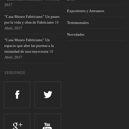
2017
Expositores y Artesanos
“Casa Museo Fabriciano” Un paseo
por la vida y obra de Fabriciano
18
Testimoniales
Abril, 2017
Novedades
“Casa Museo Fabriciano” Un
espacio que abre las puertas a la
intimidad de una trayectoria
18
Abril, 2017
SEGUINOS