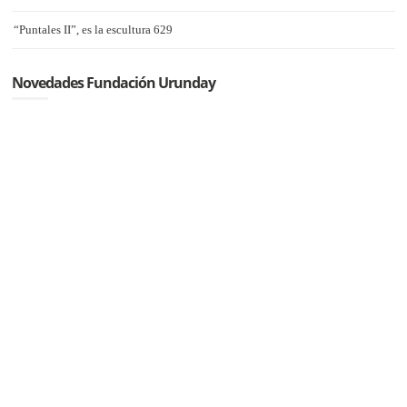
“Puntales II”, es la escultura 629
Novedades Fundación Urunday