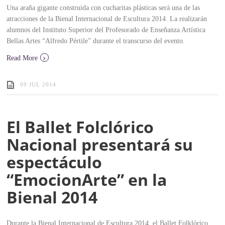
Una araña gigante construida con cucharitas plásticas será una de las
atracciones de la Bienal Internacional de Escultura 2014. La realizarán
alumnos del Instituto Superior del Profesorado de Enseñanza Artística
Bellas Artes “Alfredo Pértile” durante el transcurso del evento.
›
Read More
09 JUL 2014
El Ballet Folclórico
Nacional presentará su
espectáculo
“EmocionArte” en la
Bienal 2014
Durante la Bienal Internacional de Escultura 2014, el Ballet Folklórico