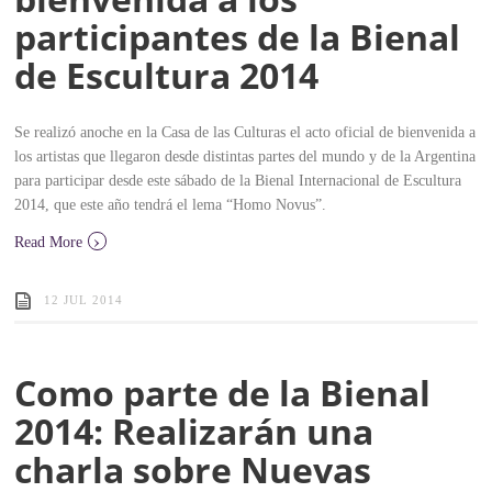
participantes de la Bienal
de Escultura 2014
Se realizó anoche en la Casa de las Culturas el acto oficial de bienvenida a
los artistas que llegaron desde distintas partes del mundo y de la Argentina
para participar desde este sábado de la Bienal Internacional de Escultura
2014, que este año tendrá el lema “Homo Novus”.
›
Read More
12 JUL 2014
Como parte de la Bienal
2014: Realizarán una
charla sobre Nuevas