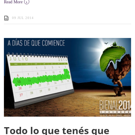
›
Read More
09 JUL 2014
Todo lo que tenés que