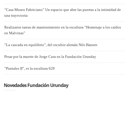
“Casa Museo Fabriciano” Un espacio que abre las puertas a la intimidad de
una trayectoria
Realizaron tareas de mantenimiento en la escultura “Homenaje a los caídos
en Malvinas”
“La cascada en equilibrio”, del escultor alemán Nils Hansen
Pesar por la muerte de Jorge Cura en la Fundación Urunday
“Puntales II”, es la escultura 629
Novedades Fundación Urunday