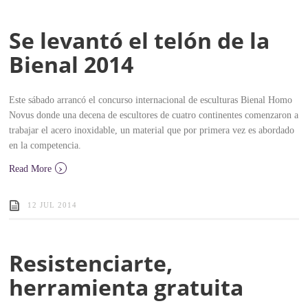
Se levantó el telón de la
Bienal 2014
Este sábado arrancó el concurso internacional de esculturas Bienal Homo
Novus donde una decena de escultores de cuatro continentes comenzaron a
trabajar el acero inoxidable, un material que por primera vez es abordado
en la competencia.
›
Read More
12 JUL 2014
Resistenciarte,
herramienta gratuita