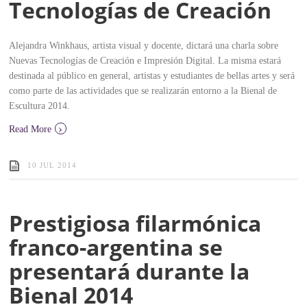
Tecnologías de Creación
Alejandra Winkhaus, artista visual y docente, dictará una charla sobre
Nuevas Tecnologías de Creación e Impresión Digital. La misma estará
destinada al público en general, artistas y estudiantes de bellas artes y será
como parte de las actividades que se realizarán entorno a la Bienal de
Escultura 2014.
›
Read More
10 JUL 2014
Prestigiosa filarmónica
franco-argentina se
presentará durante la
Bienal 2014