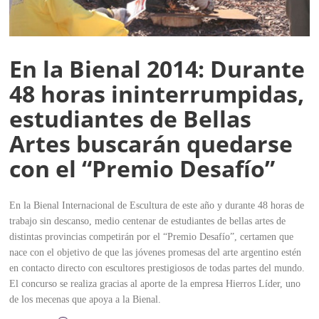
En la Bienal 2014: Durante
48 horas ininterrumpidas,
estudiantes de Bellas
Artes buscarán quedarse
con el “Premio Desafío”
En la Bienal Internacional de Escultura de este año y durante 48 horas de
trabajo sin descanso, medio centenar de estudiantes de bellas artes de
distintas provincias competirán por el “Premio Desafío”, certamen que
nace con el objetivo de que las jóvenes promesas del arte argentino estén
en contacto directo con escultores prestigiosos de todas partes del mundo.
El concurso se realiza gracias al aporte de la empresa Hierros Líder, uno
de los mecenas que apoya a la Bienal.