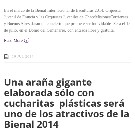
En el marco de la Bienal Internacional de Esculturas 2014, Orquesta
Juvenil de Francia y las Orquestas Juveniles de Chaco­Misiones­Corrientes
y Buenos Aires darán un concierto que promete ser inolvidable. Será el 15
de julio, en el Domo del Centenario, con entrada libre y gratuita.
›
Read More
10 JUL 2014
Una araña gigante
elaborada sólo con
cucharitas plásticas será
uno de los atractivos de la
Bienal 2014