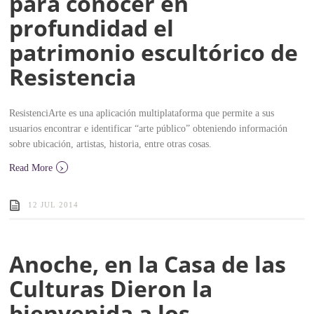
para conocer en
profundidad el
patrimonio escultórico de
Resistencia
ResistenciArte es una aplicación multiplataforma que permite a sus
usuarios encontrar e identificar “arte público” obteniendo información
sobre ubicación, artistas, historia, entre otras cosas.
›
Read More
12 JUL 2014
Anoche, en la Casa de las
Culturas Dieron la
bienvenida a los