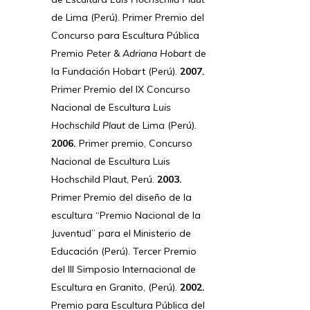
de Lima (Perú). Primer Premio del
Concurso para Escultura Pública
Premio
Peter & Adriana Hobart
de
la Fundación Hobart (Perú).
2007.
Primer Premio del IX Concurso
Nacional de Escultura
Luis
Hochschild Plaut
de Lima (Perú).
2006.
Primer premio, Concurso
Nacional de Escultura Luis
Hochschild Plaut, Perú.
2003.
Primer Premio del diseño de la
escultura “Premio Nacional de la
Juventud” para el Ministerio de
Educación (Perú). Tercer Premio
del III Simposio Internacional de
Escultura en Granito, (Perú).
2002.
Premio para Escultura Pública del