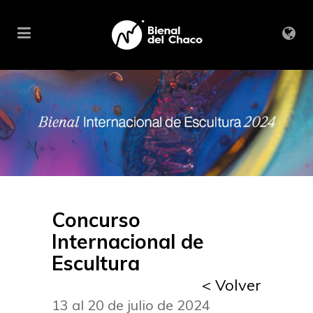
Concurso
Internacional de
Escultura
< Volver
13 al 20 de julio de 2024