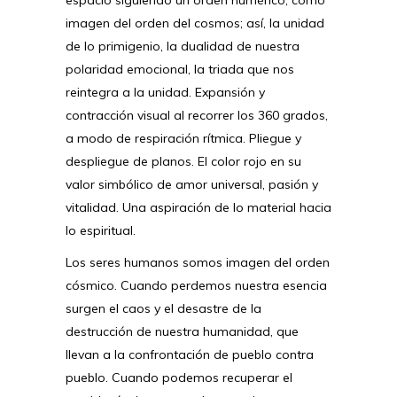
imagen del orden del cosmos; así, la unidad
de lo primigenio, la dualidad de nuestra
polaridad emocional, la triada que nos
reintegra a la unidad. Expansión y
contracción visual al recorrer los 360 grados,
a modo de respiración rítmica. Pliegue y
despliegue de planos. El color rojo en su
valor simbólico de amor universal, pasión y
vitalidad. Una aspiración de lo material hacia
lo espiritual.
Los seres humanos somos imagen del orden
cósmico. Cuando perdemos nuestra esencia
surgen el caos y el desastre de la
destrucción de nuestra humanidad, que
llevan a la confrontación de pueblo contra
pueblo. Cuando podemos recuperar el