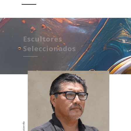
Escultores
Seleccionados