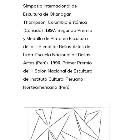
Simposio Internacional de
Escultura de Okanagan
Thompson, Columbia Británica
(Canadá).
1997.
Segundo Premio
y Medalla de Plata en Escultura
de la III Bienal de Bellas Artes de
Lima. Escuela Nacional de Bellas
Artes (Perú).
1996.
Primer Premio
del III Salón Nacional de Escultura
del Instituto Cultural Peruano
Norteamericano (Perú).