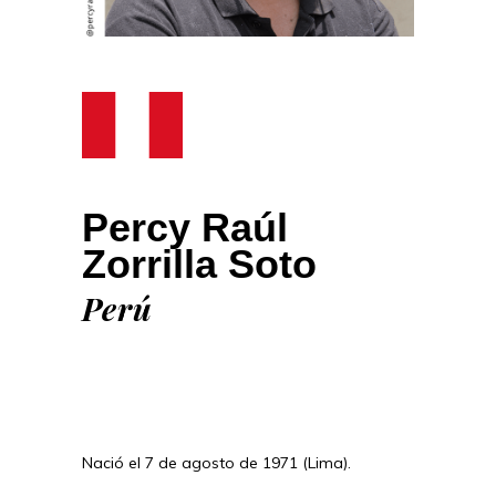
Percy Raúl
Zorrilla Soto
Perú
Nació el 7 de agosto de 1971 (Lima).