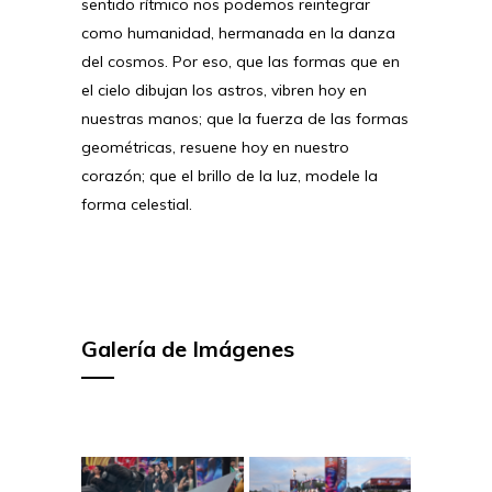
sentido rítmico nos podemos reintegrar
como humanidad, hermanada en la danza
del cosmos. Por eso, que las formas que en
el cielo dibujan los astros, vibren hoy en
nuestras manos; que la fuerza de las formas
geométricas, resuene hoy en nuestro
corazón; que el brillo de la luz, modele la
forma celestial.
Galería de Imágenes