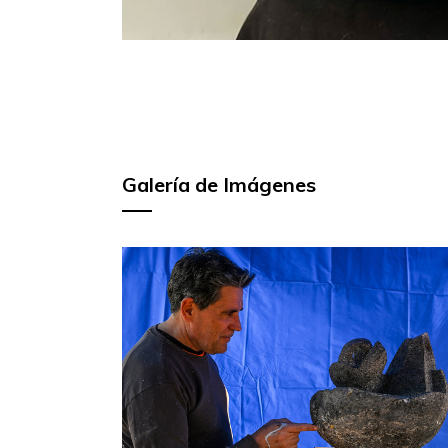
Galería de Imágenes