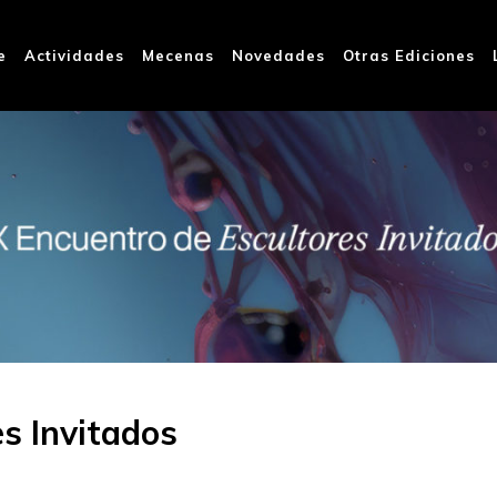
e
Actividades
Mecenas
Novedades
Otras Ediciones
s Invitados