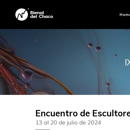
Hom
Encuentro de Escultore
13 al 20 de julio de 2024