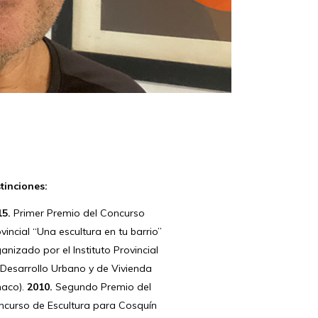
tinciones:
15.
Primer Premio del Concurso
vincial “Una escultura en tu barrio”
anizado por el Instituto Provincial
 Desarrollo Urbano y de Vivienda
haco).
2010.
Segundo Premio del
ncurso de Escultura para Cosquín