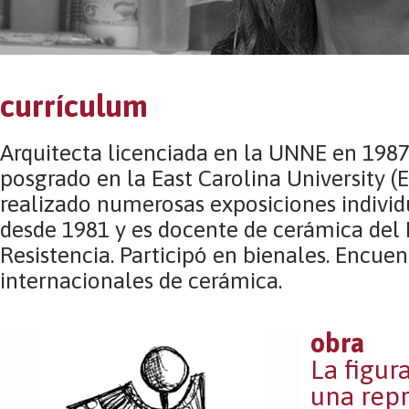
currículum
Arquitecta licenciada en la UNNE en 1987,
posgrado en la East Carolina University 
realizado numerosas exposiciones individ
desde 1981 y es docente de cerámica del
Resistencia. Participó en bienales. Encuen
internacionales de cerámica.
obra
La figur
una rep