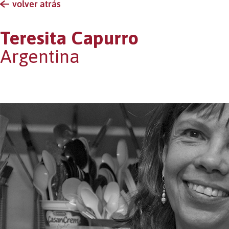
Teresita Capurro
Argentina