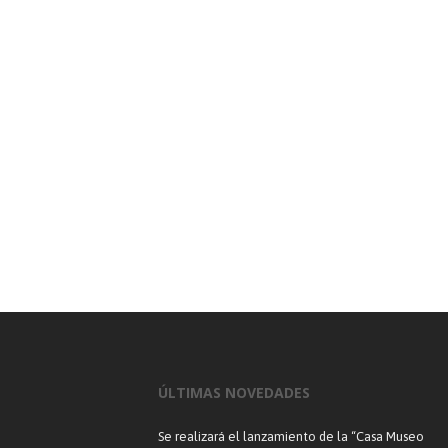
ÚLTIMAS NOVEDADES
Se realizará el lanzamiento de la “Casa Museo