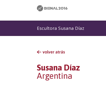
Escultora Susana Díaz