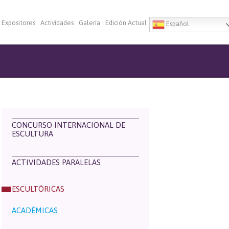
Expositores
Actividades
Galería
Edición Actual
Español