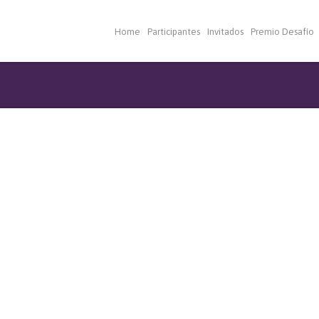
Home
Participantes
Invitados
Premio Desafío