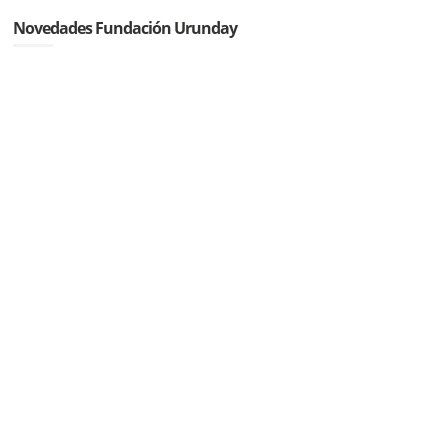
Novedades Fundación Urunday