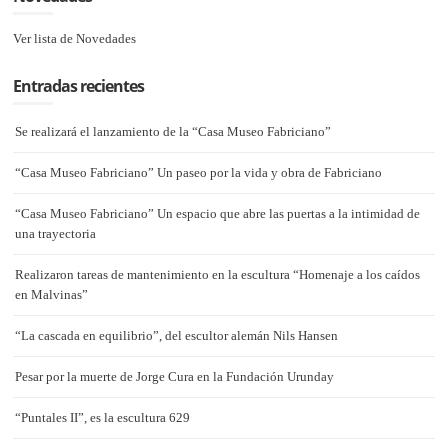
Ver lista de Novedades
Entradas recientes
Se realizará el lanzamiento de la “Casa Museo Fabriciano”
“Casa Museo Fabriciano” Un paseo por la vida y obra de Fabriciano
“Casa Museo Fabriciano” Un espacio que abre las puertas a la intimidad de
una trayectoria
Realizaron tareas de mantenimiento en la escultura “Homenaje a los caídos
en Malvinas”
“La cascada en equilibrio”, del escultor alemán Nils Hansen
Pesar por la muerte de Jorge Cura en la Fundación Urunday
“Puntales II”, es la escultura 629