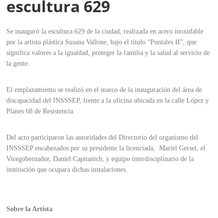
escultura 629
Se inauguró la escultura 629 de la ciudad, realizada en acero inoxidable
por la artista plástica Susana Vallone, bajo el título “Puntales II”, que
significa valores a la igualdad, proteger la familia y la salud al servicio de
la gente.
El emplazamiento se realizó en el marco de la inauguración del área de
discapacidad del INSSSEP, frente a la oficina ubicada en la calle López y
Planes 68 de Resistencia.
Del acto participaron las autoridades del Directorio del organismo del
INSSSEP encabezados por su presidente la licenciada, Mariel Gersel, el
Vicegobernador, Daniel Capitanich, y equipo interdisciplinario de la
institución que ocupara dichas instalaciones.
Sobre la Artista