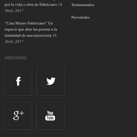
por la vida y obra de Fabriciano
18
Testimoniales
Abril, 2017
Novedades
“Casa Museo Fabriciano” Un
espacio que abre las puertas a la
intimidad de una trayectoria
18
Abril, 2017
SEGUINOS