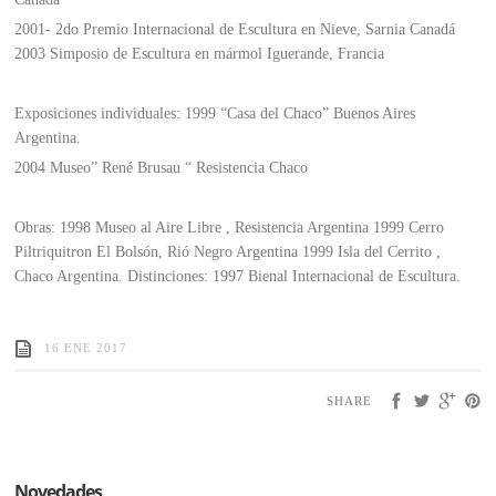
2001- 2do Premio Internacional de Escultura en Nieve, Sarnia Canadá
2003 Simposio de Escultura en mármol Iguerande, Francia
Exposiciones individuales: 1999 “Casa del Chaco” Buenos Aires
Argentina.
2004 Museo” René Brusau “ Resistencia Chaco
Obras: 1998 Museo al Aire Libre , Resistencia Argentina 1999 Cerro
Piltriquitron El Bolsón, Rió Negro Argentina 1999 Isla del Cerrito ,
Chaco Argentina. Distinciones: 1997 Bienal Internacional de Escultura.
16 ENE 2017
SHARE
Novedades