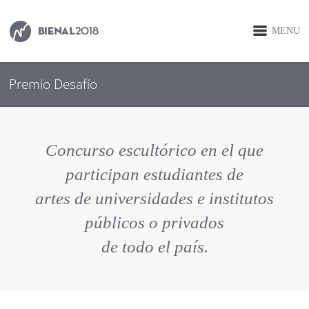
MENU
Premio Desafío
Concurso escultórico en el que
participan estudiantes de
artes de universidades e institutos
públicos o privados
de todo el país.