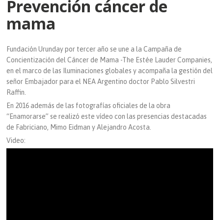
Prevención cáncer de
mama
Fundación Urunday por tercer año se une a la Campaña de
Concientización del Cáncer de Mama -The Estée Lauder Companies,
en el marco de las Iluminaciones globales y acompaña la gestión del
señor Embajador para el NEA Argentino doctor Pablo Silvestri
Raffin.
En 2016 además de las fotografías oficiales de la obra
“Enamorarse” se realizó este vídeo con las presencias destacadas
de Fabriciano, Mimo Eidman y Alejandro Acosta.
Video: