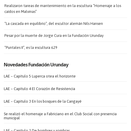
Realizaron tareas de mantenimiento en la escultura “Homenaje a los
caídos en Malvinas”
“La cascada en equilibrio”, del escultor alemán Nils Hansen
Pesar por la muerte de Jorge Cura en la Fundación Urunday
“Puntales II”, es la escultura 629
Novedades Fundación Urunday