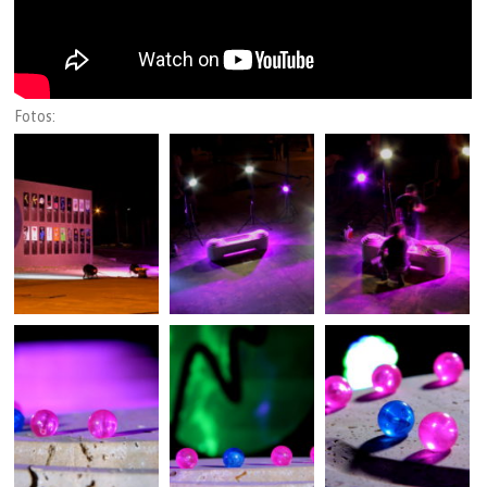
Fotos: