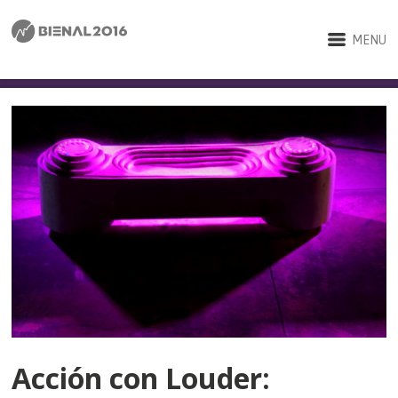
MENU
Acción con Louder: