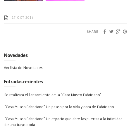
17 OCT 2016
SHARE
Novedades
Ver lista de Novedades
Entradas recientes
Se realizará el lanzamiento de la “Casa Museo Fabriciano”
“Casa Museo Fabriciano” Un paseo por la vida y obra de Fabriciano
“Casa Museo Fabriciano” Un espacio que abre las puertas a la intimidad
de una trayectoria