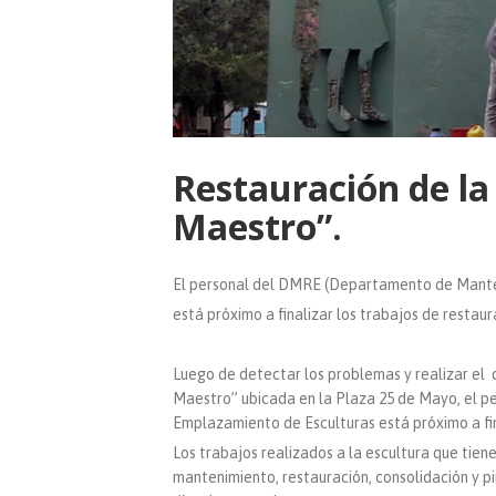
Restauración de l
Maestro”.
El personal del DMRE (Departamento de Mante
está próximo a finalizar los trabajos de resta
Luego de detectar los problemas y realizar el
Maestro” ubicada en la Plaza 25 de Mayo, el 
Emplazamiento de Esculturas está próximo a fina
Los trabajos realizados a la escultura que tiene
mantenimiento, restauración, consolidación y pi