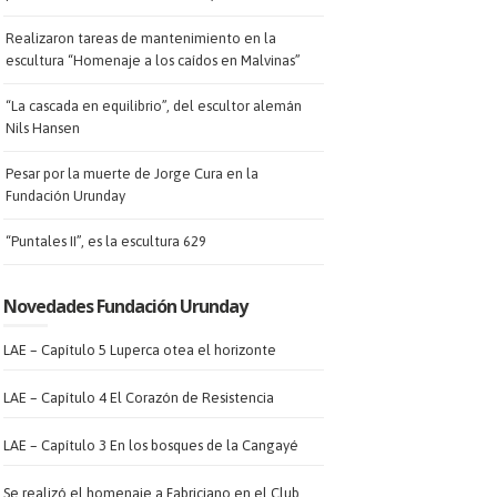
Realizaron tareas de mantenimiento en la
escultura “Homenaje a los caídos en Malvinas”
“La cascada en equilibrio”, del escultor alemán
Nils Hansen
Pesar por la muerte de Jorge Cura en la
Fundación Urunday
“Puntales II”, es la escultura 629
Novedades Fundación Urunday