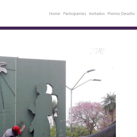
Home
Participantes
Invitados
Premio Desafío