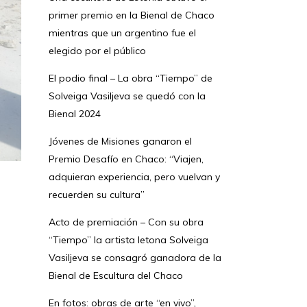
primer premio en la Bienal de Chaco
mientras que un argentino fue el
elegido por el público
El podio final – La obra “Tiempo” de
Solveiga Vasiljeva se quedó con la
Bienal 2024
Jóvenes de Misiones ganaron el
Premio Desafío en Chaco: “Viajen,
adquieran experiencia, pero vuelvan y
recuerden su cultura”
Acto de premiación – Con su obra
“Tiempo” la artista letona Solveiga
Vasiljeva se consagró ganadora de la
Bienal de Escultura del Chaco
En fotos: obras de arte “en vivo”,