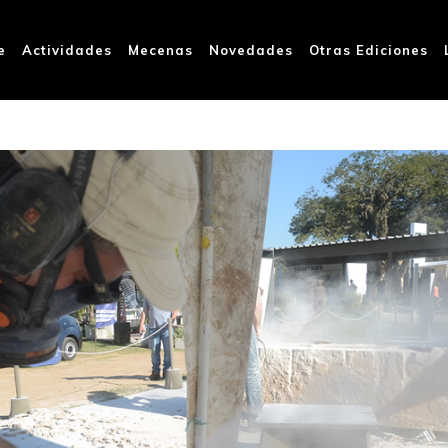
e
Actividades
Mecenas
Novedades
Otras Ediciones