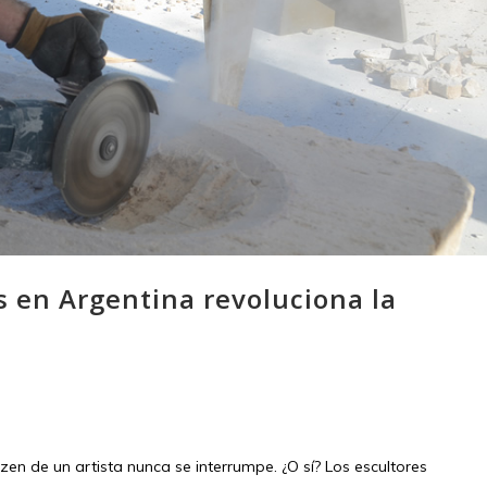
s en Argentina revoluciona la
 zen de un artista nunca se interrumpe. ¿O sí? Los escultores