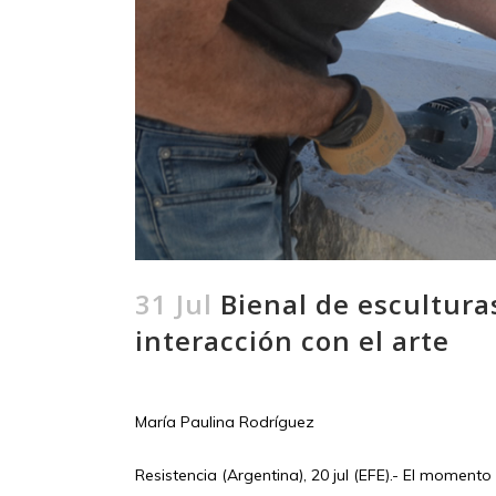
31 Jul
Bienal de escultura
interacción con el arte
María Paulina Rodríguez
Resistencia (Argentina), 20 jul (EFE).- El momento