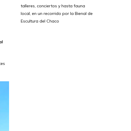
talleres, conciertos y hasta fauna
local, en un recorrido por la Bienal de
Escultura del Chaco
al
tes