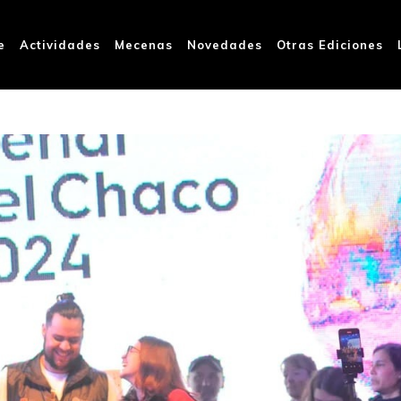
e
Actividades
Mecenas
Novedades
Otras Ediciones