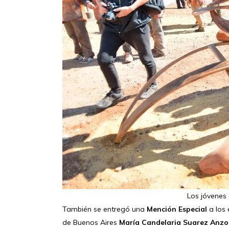
Los jóvenes 
También se entregó una
Mención Especial
a los 
de Buenos Aires
María Candelaria Suarez Anzo