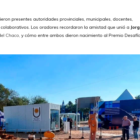
ieron presentes autoridades provinciales, municipales, docentes,
 colaborativos. Los oradores recordaron la amistad que unió a
Jorg
del Chaco,
y cómo entre ambos dieron nacimiento al Premio Desafío