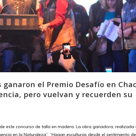
 ganaron el Premio Desafío en Chac
encia, pero vuelvan y recuerden su
n de este concurso de talla en madera. La obra ganadora, realizada
encia en la Naturaleza”. “Hagan esculturas desde el sentimiento de