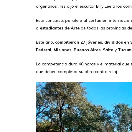
argentinos”, les dijo el escultor Billy Lee a los co
Este concurso,
paralelo al certamen internacion
a
estudiantes de Arte
de todas las provincias de
Este año,
compitieron 27 jóvenes, divididos en 
Federal, Misiones, Buenos Aires, Salta
y
Tucum
La competencia dura 48 horas y el material que
que deben completar su obra contra reloj.