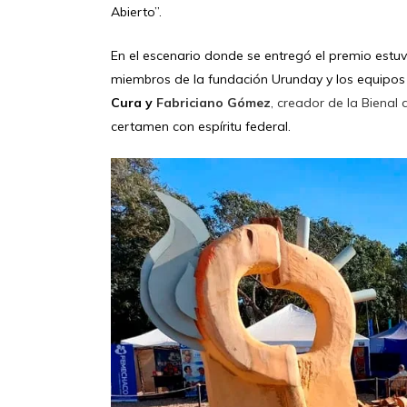
Abierto”.
En el escenario donde se entregó el premio estuv
miembros de la fundación Urunday y los equipos
Cura y
Fabriciano Gómez
, creador de la Bienal 
certamen con espíritu federal.