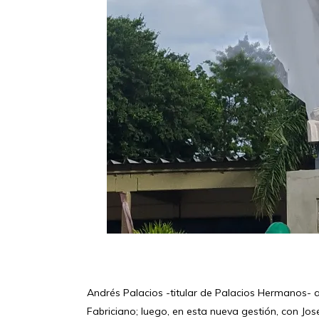
Andrés Palacios -titular de Palacios Hermanos- 
Fabriciano; luego, en esta nueva gestión, con Jo