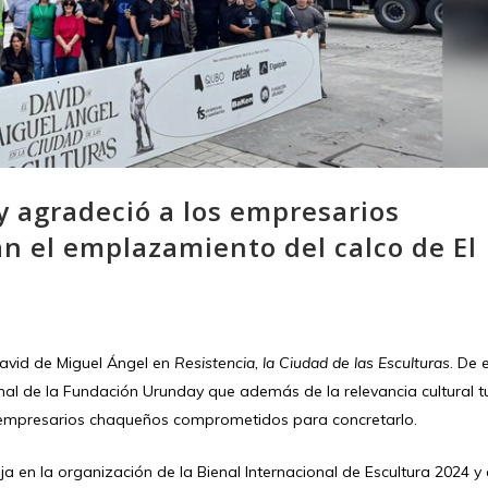
agradeció a los empresarios
 el emplazamiento del calco de El
David de Miguel Ángel en
Resistencia, la Ciudad de las Esculturas
. De 
nal de la Fundación Urunday que además de la relevancia cultural t
mpresarios chaqueños comprometidos para concretarlo.
 en la organización de la Bienal Internacional de Escultura 2024 y 