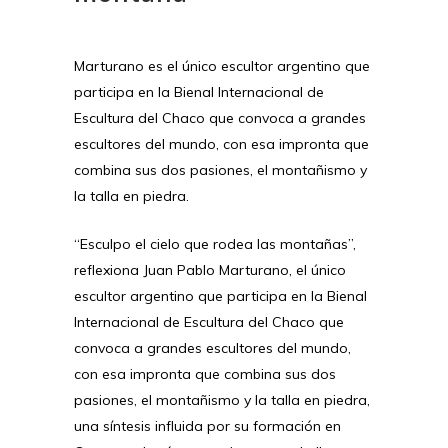
Marturano es el único escultor argentino que
participa en la Bienal Internacional de
Escultura del Chaco que convoca a grandes
escultores del mundo, con esa impronta que
combina sus dos pasiones, el montañismo y
la talla en piedra.
“Esculpo el cielo que rodea las montañas”,
reflexiona Juan Pablo Marturano, el único
escultor argentino que participa en la Bienal
Internacional de Escultura del Chaco que
convoca a grandes escultores del mundo,
con esa impronta que combina sus dos
pasiones, el montañismo y la talla en piedra,
una síntesis influida por su formación en