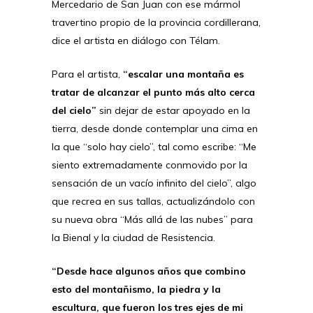
Mercedario de San Juan con ese mármol
travertino propio de la provincia cordillerana,
dice el artista en diálogo con Télam.
Para el artista,
“escalar una montaña es
tratar de alcanzar el punto más alto cerca
del cielo”
sin dejar de estar apoyado en la
tierra, desde donde contemplar una cima en
la que “solo hay cielo”, tal como escribe: “Me
siento extremadamente conmovido por la
sensación de un vacío infinito del cielo”, algo
que recrea en sus tallas, actualizándolo con
su nueva obra “Más allá de las nubes” para
la Bienal y la ciudad de Resistencia.
“Desde hace algunos años que combino
esto del montañismo, la piedra y la
escultura, que fueron los tres ejes de mi