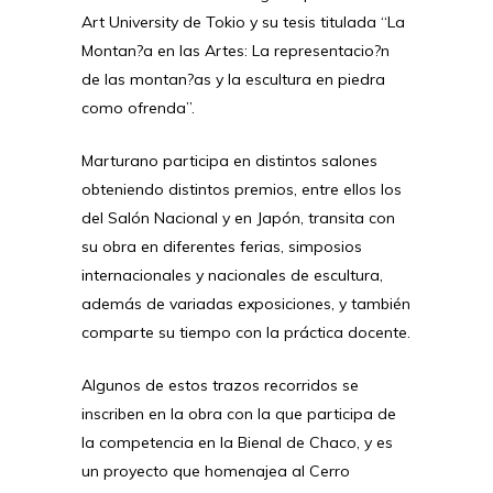
Art University de Tokio y su tesis titulada “La
Montan?a en las Artes: La representacio?n
de las montan?as y la escultura en piedra
como ofrenda”.
Marturano participa en distintos salones
obteniendo distintos premios, entre ellos los
del Salón Nacional y en Japón, transita con
su obra en diferentes ferias, simposios
internacionales y nacionales de escultura,
además de variadas exposiciones, y también
comparte su tiempo con la práctica docente.
Algunos de estos trazos recorridos se
inscriben en la obra con la que participa de
la competencia en la Bienal de Chaco, y es
un proyecto que homenajea al Cerro