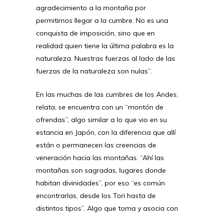
agradecimiento a la montaña por
permitirnos llegar a la cumbre. No es una
conquista de imposición, sino que en
realidad quien tiene la última palabra es la
naturaleza. Nuestras fuerzas al lado de las
fuerzas de la naturaleza son nulas”.
En las muchas de las cumbres de los Andes,
relata, se encuentra con un “montón de
ofrendas”, algo similar a lo que vio en su
estancia en Japón, con la diferencia que allí
están o permanecen las creencias de
veneración hacia las montañas. “Ahí las
montañas son sagradas, lugares donde
habitan divinidades”, por eso “es común
encontrarlas, desde los Tori hasta de
distintos tipos”. Algo que toma y asocia con