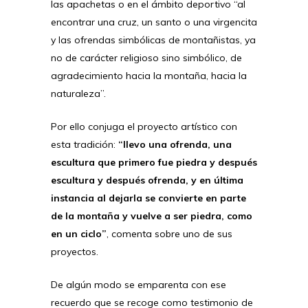
las apachetas o en el ámbito deportivo “al
encontrar una cruz, un santo o una virgencita
y las ofrendas simbólicas de montañistas, ya
no de carácter religioso sino simbólico, de
agradecimiento hacia la montaña, hacia la
naturaleza”.
Por ello conjuga el proyecto artístico con
esta tradición:
“llevo una ofrenda, una
escultura que primero fue piedra y después
escultura y después ofrenda, y en última
instancia al dejarla se convierte en parte
de la montaña y vuelve a ser piedra, como
en un ciclo”
, comenta sobre uno de sus
proyectos.
De algún modo se emparenta con ese
recuerdo que se recoge como testimonio de