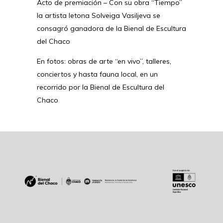
Acto de premiación – Con su obra “Tiempo”
la artista letona Solveiga Vasiljeva se
consagró ganadora de la Bienal de Escultura
del Chaco
En fotos: obras de arte “en vivo”, talleres,
conciertos y hasta fauna local, en un
recorrido por la Bienal de Escultura del
Chaco