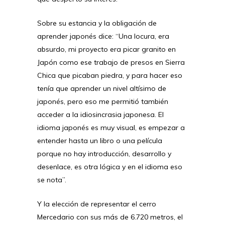
Sobre su estancia y la obligación de
aprender japonés dice: “Una locura, era
absurdo, mi proyecto era picar granito en
Japón como ese trabajo de presos en Sierra
Chica que picaban piedra, y para hacer eso
tenía que aprender un nivel altísimo de
japonés, pero eso me permitió también
acceder a la idiosincrasia japonesa. El
idioma japonés es muy visual, es empezar a
entender hasta un libro o una película
porque no hay introducción, desarrollo y
desenlace, es otra lógica y en el idioma eso
se nota”.
Y la elección de representar el cerro
Mercedario con sus más de 6.720 metros, el