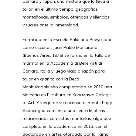
Carrara y Japón, una mixtura que lo lleva a
tallar, en el último tiempo, geografías
montañosas, símbolos, ofrendas y silencios
visuales ante la inmensidad.
Formado en la Escuela Prilidiano Pueyrredón
como escultor, Juan Pablo Marturano
(Buenos Aires, 1975) se formó en la talla de
mármol en la Accademia di Belle Arti di
Carrara, Italia y luego viaja a Japón para
tallar en granito con la Beca
Monbukagakusho completando en 2010 una
Maestría en Escultura en Kanazawa College
of Art. Y luego de su ascenso al monte Fuji y
Aconcagua comienza una serie de obras
relacionadas con estás montañas, algo que
completa en lo académico en 2013, con el
doctorado en artes otorgado por la Tama