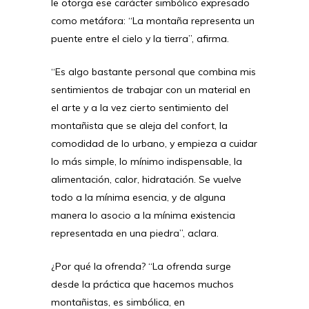
le otorga ese carácter simbólico expresado
como metáfora: “La montaña representa un
puente entre el cielo y la tierra”, afirma.
“Es algo bastante personal que combina mis
sentimientos de trabajar con un material en
el arte y a la vez cierto sentimiento del
montañista que se aleja del confort, la
comodidad de lo urbano, y empieza a cuidar
lo más simple, lo mínimo indispensable, la
alimentación, calor, hidratación. Se vuelve
todo a la mínima esencia, y de alguna
manera lo asocio a la mínima existencia
representada en una piedra”, aclara.
¿Por qué la ofrenda? “La ofrenda surge
desde la práctica que hacemos muchos
montañistas, es simbólica, en