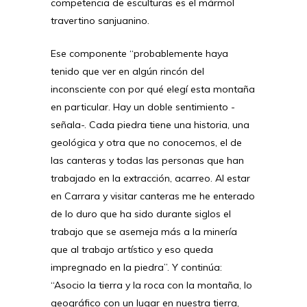
competencia de esculturas es el mármol
travertino sanjuanino.
Ese componente “probablemente haya
tenido que ver en algún rincón del
inconsciente con por qué elegí esta montaña
en particular. Hay un doble sentimiento -
señala-. Cada piedra tiene una historia, una
geológica y otra que no conocemos, el de
las canteras y todas las personas que han
trabajado en la extracción, acarreo. Al estar
en Carrara y visitar canteras me he enterado
de lo duro que ha sido durante siglos el
trabajo que se asemeja más a la minería
que al trabajo artístico y eso queda
impregnado en la piedra”. Y continúa:
“Asocio la tierra y la roca con la montaña, lo
geográfico con un lugar en nuestra tierra,