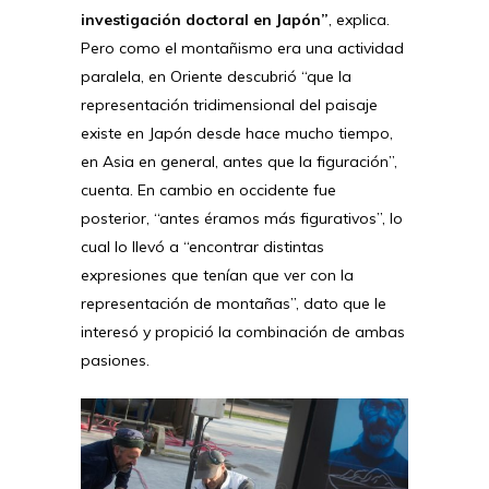
investigación doctoral en Japón”
, explica.
Pero como el montañismo era una actividad
paralela, en Oriente descubrió “que la
representación tridimensional del paisaje
existe en Japón desde hace mucho tiempo,
en Asia en general, antes que la figuración”,
cuenta. En cambio en occidente fue
posterior, “antes éramos más figurativos”, lo
cual lo llevó a “encontrar distintas
expresiones que tenían que ver con la
representación de montañas”, dato que le
interesó y propició la combinación de ambas
pasiones.