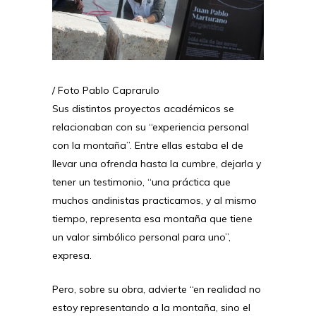
/ Foto Pablo Caprarulo
Sus distintos proyectos académicos se
relacionaban con su “experiencia personal
con la montaña”. Entre ellas estaba el de
llevar una ofrenda hasta la cumbre, dejarla y
tener un testimonio, “una práctica que
muchos andinistas practicamos, y al mismo
tiempo, representa esa montaña que tiene
un valor simbólico personal para uno”,
expresa.
Pero, sobre su obra, advierte “en realidad no
estoy representando a la montaña, sino el