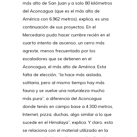
más alto de San Juan y a solo 80 kilómetros
del Aconcagua (que es el más alto de
América con 6.962 metros), explica, es una
continuación de sus proyectos. En el
Mercedario pudo hacer cumbre recién en el
cuarto intento de ascenso, un cerro más
agreste, menos frecuentado por los
escaladores que se detienen en el
Aconcagua, el más alto de América. Esta
falta de elección, “la hace más aislada,
solitaria, pero al mismo tiempo hay más
fauna y se vuelve una naturaleza mucho
más pura”, a diferencia del Aconcagua
donde tenés en campo base a 4.300 metros,
Internet, pizza, duchas, algo similar a lo que
sucede en el Himalaya”, explica. Y claro, esto
se relaciona con el material utilizado en la