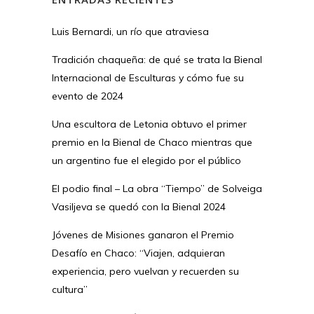
Luis Bernardi, un río que atraviesa
Tradición chaqueña: de qué se trata la Bienal
Internacional de Esculturas y cómo fue su
evento de 2024
Una escultora de Letonia obtuvo el primer
premio en la Bienal de Chaco mientras que
un argentino fue el elegido por el público
El podio final – La obra “Tiempo” de Solveiga
Vasiljeva se quedó con la Bienal 2024
Jóvenes de Misiones ganaron el Premio
Desafío en Chaco: “Viajen, adquieran
experiencia, pero vuelvan y recuerden su
cultura”