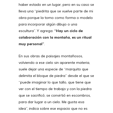
haber estado en un lugar, pero en su caso se
lleva una “piedrita que se vuelve parte de mi
obra porque la tomo como forma o modelo
para incorporar algún dibujo o una
escultura”. Y agrega:
“Hay un ciclo de
colaboración con la montaña, es un ritual
muy personal”
.
En sus obras de paisajes montañosos,
volviendo a ese cielo sin aparente materia,
suele dejar una especie de “marquito que
delimita el bloque de piedra” desde el que se
“puede imaginar lo que tallo, que tiene que
ver con el tiempo de trabajo y con la piedra
que se sacrificó, se convirtió en escombros,
para dar lugar a un cielo. Me gusta esa
idea”, indica sobre ese espacio que no es