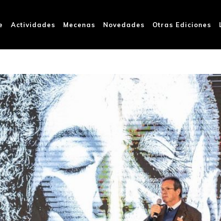
e
Actividades
Mecenas
Novedades
Otras Ediciones