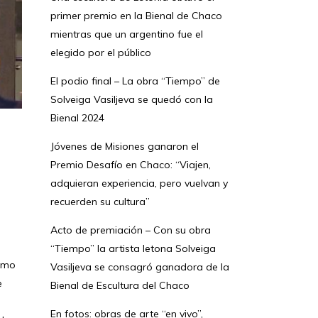
primer premio en la Bienal de Chaco
mientras que un argentino fue el
elegido por el público
El podio final – La obra “Tiempo” de
Solveiga Vasiljeva se quedó con la
Bienal 2024
Jóvenes de Misiones ganaron el
Premio Desafío en Chaco: “Viajen,
adquieran experiencia, pero vuelvan y
recuerden su cultura”
Acto de premiación – Con su obra
“Tiempo” la artista letona Solveiga
como
Vasiljeva se consagró ganadora de la
e
Bienal de Escultura del Chaco
En fotos: obras de arte “en vivo”,