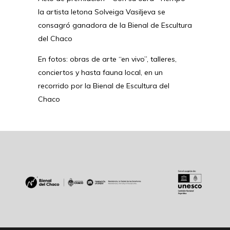
la artista letona Solveiga Vasiljeva se
consagró ganadora de la Bienal de Escultura
del Chaco
En fotos: obras de arte “en vivo”, talleres,
conciertos y hasta fauna local, en un
recorrido por la Bienal de Escultura del
Chaco