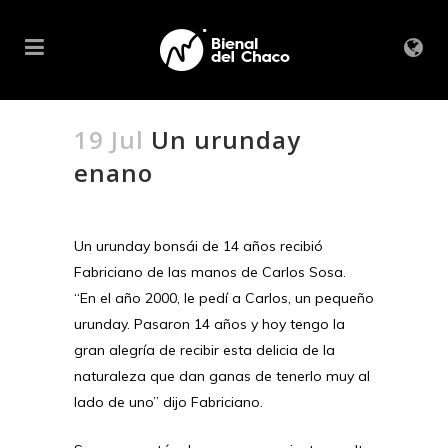
19 Jul
Un urunday
enano
Un urunday bonsái de 14 años recibió
Fabriciano de las manos de Carlos Sosa.
“En el año 2000, le pedí a Carlos, un pequeño
urunday. Pasaron 14 años y hoy tengo la
gran alegría de recibir esta delicia de la
naturaleza que dan ganas de tenerlo muy al
lado de uno” dijo Fabriciano.