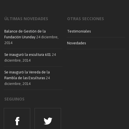
ÚLTIMAS NOVEDADES
OTRAS SECCIONES
Balance de Gestión de la
Testimoniales
Fundación Urunday
24 diciembre,
2014
Novedades
Se inauguró la escultura 601
24
diciembre, 2014
Se inauguró la Vereda de la
Rambla de las Esculturas
24
diciembre, 2014
SEGUINOS