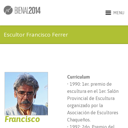
MENU
Escultor Francisco Ferrer
Curriculum
• 1990: 1er. premio de
escultura en el 1er. Salón
Provincial de Escultura
organizado por la
Asociación de Escultores
Francisco
Chaqueños.
• 1992: 2do. Premio del