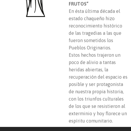
FRUTOS”
En ésta última década el
estado chaqueño hizo
reconocimiento histórico
de las tragedias a las que
fueron sometidos los
Pueblos Originarios.
Estos hechos trajeron un
poco de alivio a tantas
heridas abiertas, la
recuperación del espacio es
posible y ser protagonista
de nuestra propia historia,
con los triunfos culturales
de los que se resistieron al
exterminio y hoy florece un
espíritu comunitario.