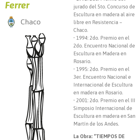
Ferrer
jurado del 5to. Concurso de
Escultura en madera al aire
Chaco
libre en Resistencia –
Chaco.
• 1994: 2do. Premio en el
2do. Encuentro Nacional de
Escultura en Madera en
Rosario.
• 1995: 2do. Premio en el
3er. Encuentro Nacional e
Internacional de Escultura
en madera en Rosario.
• 2001: 2do. Premio en el III
Simposio Internacional de
Escultura en madera en San
Martín de los Andes.
La Obra: “TIEMPOS DE