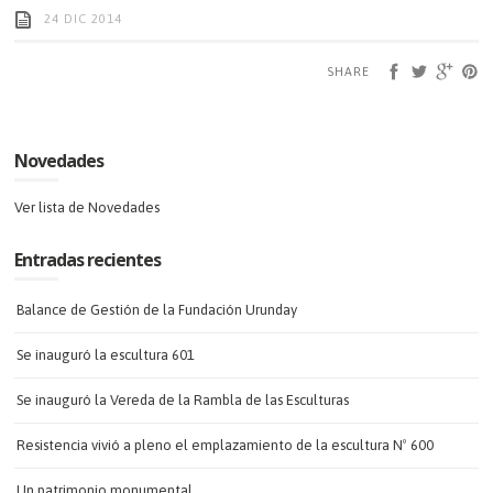
24 DIC 2014
SHARE
Novedades
Ver lista de Novedades
Entradas recientes
Balance de Gestión de la Fundación Urunday
Se inauguró la escultura 601
Se inauguró la Vereda de la Rambla de las Esculturas
Resistencia vivió a pleno el emplazamiento de la escultura Nº 600
Un patrimonio monumental