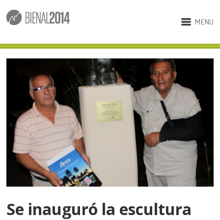
MENU
Se inauguró la escultura