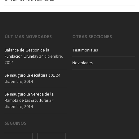
ÚLTIMAS NOVEDADES
OTRAS SECCIONES
Balance de Gestión de la
Testimoniales
Fundación Urunday
24 diciembre,
2014
Novedades
Se inauguró la escultura 601
24
diciembre, 2014
Se inauguró la Vereda de la
Rambla de las Esculturas
24
diciembre, 2014
SEGUINOS