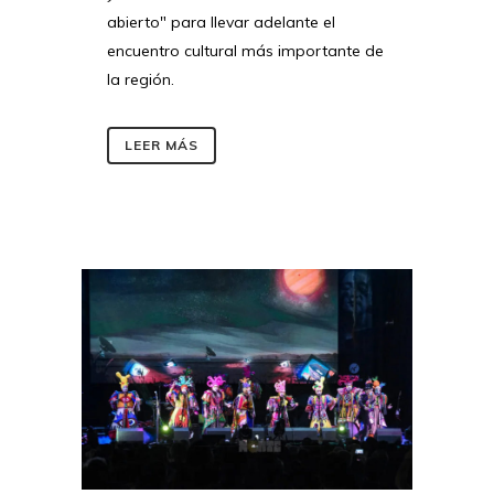
abierto" para llevar adelante el
encuentro cultural más importante de
la región.
LEER MÁS