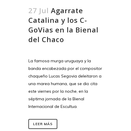
27 Jul
Agarrate
Catalina y los C-
GoVias en la Bienal
del Chaco
La famosa murga uruguaya y la
banda encabezada por el compositor
chaqueño Lucas Segovia deleitaron a
una marea humana, que se dio cita
este viernes por la noche, en la
séptima jornada de la Bienal
Internacional de Escultua.
LEER MÁS