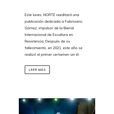
Este lunes, NORTE reeditará una
publicación dedicada a Fabriciano
Gómez, impulsor de la Bienal
Internacional de Escultura en
Resistencia. Después de su
fallecimiento, en 2021, este año se
realizó el primer certamen sin él.
LEER MÁS