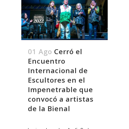
01 Ago
Cerró el
Encuentro
Internacional de
Escultores en el
Impenetrable que
convocó a artistas
de la Bienal