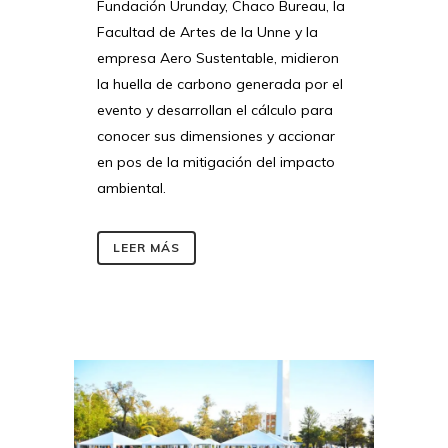
Fundación Urunday, Chaco Bureau, la
Facultad de Artes de la Unne y la
empresa Aero Sustentable, midieron
la huella de carbono generada por el
evento y desarrollan el cálculo para
conocer sus dimensiones y accionar
en pos de la mitigación del impacto
ambiental.
LEER MÁS