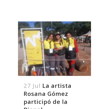
27 Jul
La artista
Rosana Gómez
participó de la