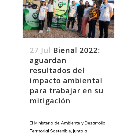
27 Jul
Bienal 2022:
aguardan
resultados del
impacto ambiental
para trabajar en su
mitigación
El Ministerio de Ambiente y Desarrollo
Territorial Sostenible, junto a