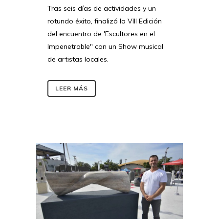
Tras seis días de actividades y un
rotundo éxito, finalizó la VIII Edición
del encuentro de 'Escultores en el
Impenetrable" con un Show musical
de artistas locales.
LEER MÁS