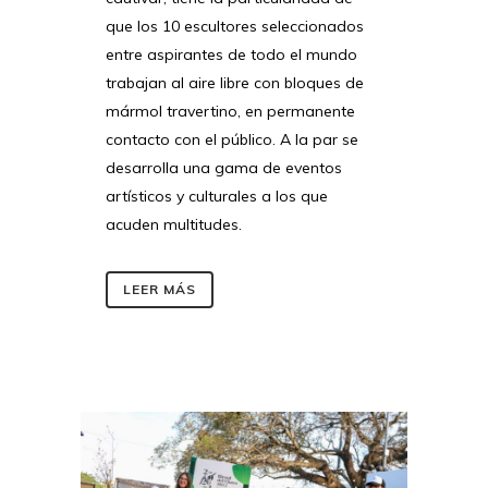
que los 10 escultores seleccionados
entre aspirantes de todo el mundo
trabajan al aire libre con bloques de
mármol travertino, en permanente
contacto con el público. A la par se
desarrolla una gama de eventos
artísticos y culturales a los que
acuden multitudes.
LEER MÁS