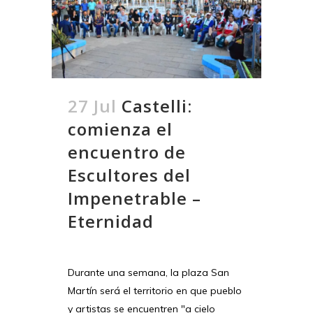
27 Jul
Castelli:
comienza el
encuentro de
Escultores del
Impenetrable –
Eternidad
Durante una semana, la plaza San
Martín será el territorio en que pueblo
y artistas se encuentren "a cielo