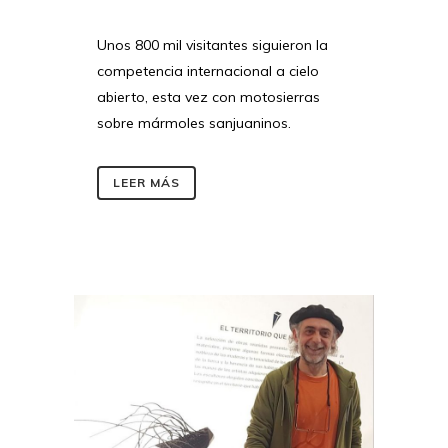
Unos 800 mil visitantes siguieron la
competencia internacional a cielo
abierto, esta vez con motosierras
sobre mármoles sanjuaninos.
LEER MÁS