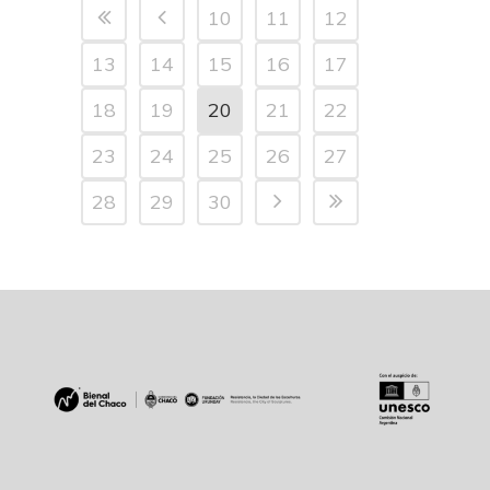
10
11
12
13
14
15
16
17
18
19
20
21
22
23
24
25
26
27
28
29
30