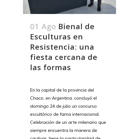
01 Ago
Bienal de
Esculturas en
Resistencia: una
fiesta cercana de
las formas
En la capital de la provincia del
Chaco, en Argentina, concluyó el
domingo 24 de julio un concurso
escultórico de fama internacional.
Celebración de un arte milenario que
siempre encuentra la manera de
cautivar, tiene la particularidad de