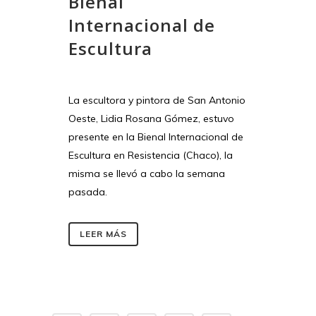
Bienal
Internacional de
Escultura
La escultora y pintora de San Antonio
Oeste, Lidia Rosana Gómez, estuvo
presente en la Bienal Internacional de
Escultura en Resistencia (Chaco), la
misma se llevó a cabo la semana
pasada.
LEER MÁS