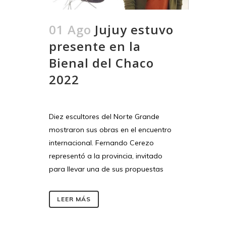
01 Ago
Jujuy estuvo
presente en la
Bienal del Chaco
2022
Diez escultores del Norte Grande
mostraron sus obras en el encuentro
internacional. Fernando Cerezo
representó a la provincia, invitado
para llevar una de sus propuestas
LEER MÁS