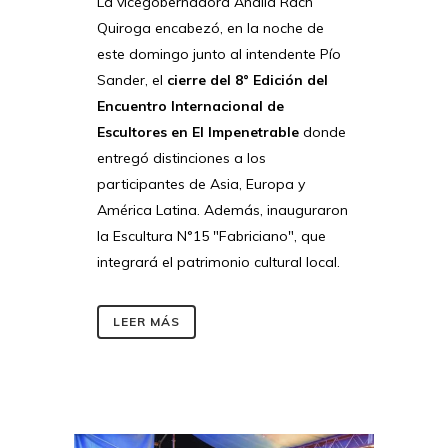
La vicegobernadora Analía Rach
Quiroga encabezó, en la noche de
este domingo junto al intendente Pío
Sander, el
cierre del 8° Edición del
Encuentro Internacional de
Escultores en El Impenetrable
donde
entregó distinciones a los
participantes de Asia, Europa y
América Latina. Además, inauguraron
la Escultura N°15 "Fabriciano", que
integrará el patrimonio cultural local.
LEER MÁS