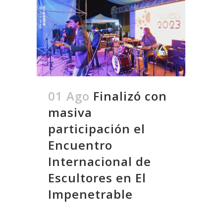
01 Ago
Finalizó con
masiva
participación el
Encuentro
Internacional de
Escultores en El
Impenetrable