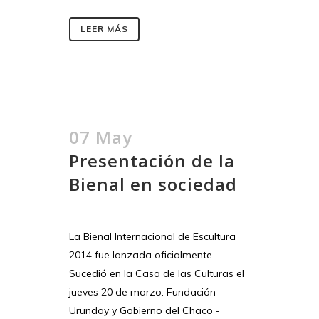
LEER MÁS
07 May
Presentación de la
Bienal en sociedad
La Bienal Internacional de Escultura
2014 fue lanzada oficialmente.
Sucedió en la Casa de las Culturas el
jueves 20 de marzo. Fundación
Urunday y Gobierno del Chaco -