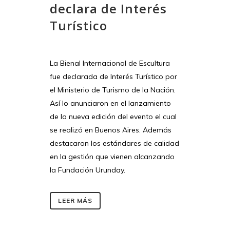
declara de Interés
Turístico
La Bienal Internacional de Escultura
fue declarada de Interés Turístico por
el Ministerio de Turismo de la Nación.
Así lo anunciaron en el lanzamiento
de la nueva edición del evento el cual
se realizó en Buenos Aires. Además
destacaron los estándares de calidad
en la gestión que vienen alcanzando
la Fundación Urunday.
LEER MÁS