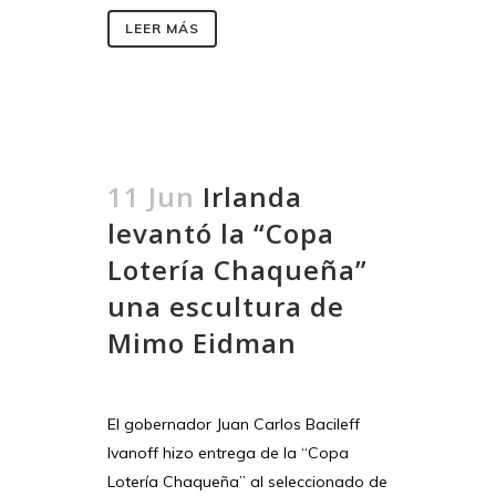
LEER MÁS
11 Jun
Irlanda
levantó la “Copa
Lotería Chaqueña”
una escultura de
Mimo Eidman
El gobernador Juan Carlos Bacileff
Ivanoff hizo entrega de la “Copa
Lotería Chaqueña” al seleccionado de