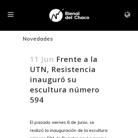
Novedades
11 Jun
Frente a la
UTN, Resistencia
inauguró su
escultura número
594
El pasado viernes 6 de Junio, se
realizó la inauguración de la escultura