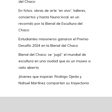
del Chaco
En fotos: obras de arte “en vivo”, talleres,
conciertos y hasta fauna local, en un
recorrido por la Bienal de Escultura del
Chaco
Estudiantes misioneros ganaron el Premio
Desafío 2024 en la Bienal del Chaco
Bienal del Chaco: se “jugó” el mundial de
escultura en una ciudad que es un museo a
cielo abierto
Jóvenes que inspiran: Rodrigo Ojeda y
Nahuel Martínez comparten su trayectoria