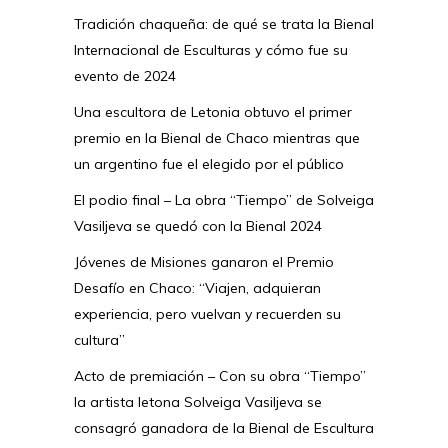
Tradición chaqueña: de qué se trata la Bienal
Internacional de Esculturas y cómo fue su
evento de 2024
Una escultora de Letonia obtuvo el primer
premio en la Bienal de Chaco mientras que
un argentino fue el elegido por el público
El podio final – La obra “Tiempo” de Solveiga
Vasiljeva se quedó con la Bienal 2024
Jóvenes de Misiones ganaron el Premio
Desafío en Chaco: “Viajen, adquieran
experiencia, pero vuelvan y recuerden su
cultura”
Acto de premiación – Con su obra “Tiempo”
la artista letona Solveiga Vasiljeva se
consagró ganadora de la Bienal de Escultura