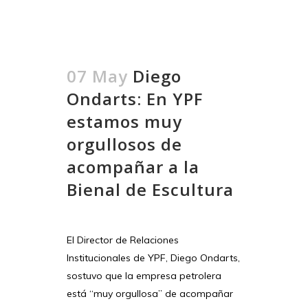
07 May
Diego
Ondarts: En YPF
estamos muy
orgullosos de
acompañar a la
Bienal de Escultura
El Director de Relaciones
Institucionales de YPF, Diego Ondarts,
sostuvo que la empresa petrolera
está “muy orgullosa” de acompañar