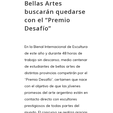
Bellas Artes
buscarán quedarse
con el “Premio
Desafío”
En la Bienal Internacional de Escultura
de este año y durante 48 horas de
trabajo sin descanso, medio centenar
de estudiantes de bellas artes de
distintas provincias competirán por el
“Premio Desafío”, certamen que nace
con el objetivo de que las jóvenes
promesas del arte argentino estén en
contacto directo con escultores
prestigiosos de todas partes del
mundo. El concurso se realiza gracias