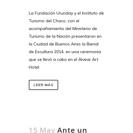
La Fundación Urunday y el Instituto de
Turismo del Chaco, con el
acompañamiento del Ministerio de
Turismo de la Nación presentaron en
la Ciudad de Buenos Aires la Bienal
de Escultura 2014, en una ceremonia
que se llevó a cabo en el Alvear Art
Hotel.
LEER MÁS
15 May
Ante un