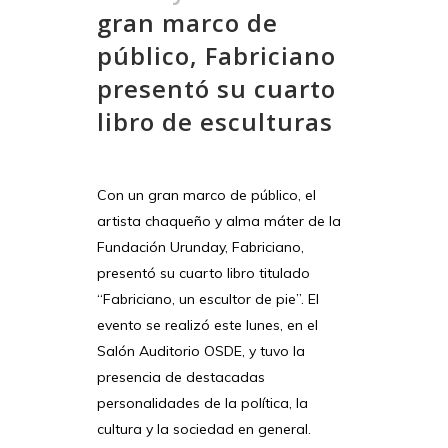
gran marco de
público, Fabriciano
presentó su cuarto
libro de esculturas
Con un gran marco de público, el
artista chaqueño y alma máter de la
Fundación Urunday, Fabriciano,
presentó su cuarto libro titulado
“Fabriciano, un escultor de pie”. El
evento se realizó este lunes, en el
Salón Auditorio OSDE, y tuvo la
presencia de destacadas
personalidades de la política, la
cultura y la sociedad en general.