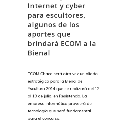
Internet y cyber
para escultores,
algunos de los
aportes que
brindará ECOM a la
Bienal
ECOM Chaco será otra vez un aliado
estratégico para la Bienal de
Escultura 2014 que se realizará del 12
al 19 de julio, en Resistencia. La
empresa informática proveerá de
tecnología que será fundamental
para el concurso.