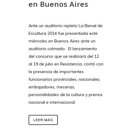
en Buenos Aires
Ante un auditorio repleto La Bienal de
Escultura 2014 fue presentada este
miércoles en Buenos Aires ante un
auditorio colmado. El lanzamiento
del concurso que se realizará del 12
al 19 de julio en Resistencia, contó con
la presencia de importantes
funcionarios provinciales, nacionales,
embajadores, mecenas,
personalidades de la cultura y prensa
nacional e internacional.
LEER MÁS