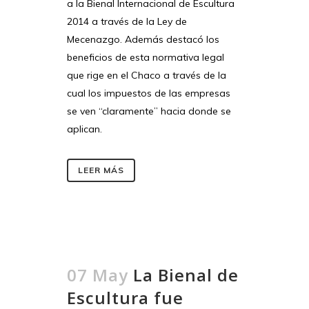
a la Bienal Internacional de Escultura
2014 a través de la Ley de
Mecenazgo. Además destacó los
beneficios de esta normativa legal
que rige en el Chaco a través de la
cual los impuestos de las empresas
se ven “claramente” hacia donde se
aplican.
LEER MÁS
07 May
La Bienal de
Escultura fue