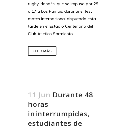
rugby irlandés, que se impuso por 29
a 17 a Los Pumas, durante el test
match internacional disputado esta
tarde en el Estadio Centenario del
Club Atlético Sarmiento.
LEER MÁS
11 Jun
Durante 48
horas
ininterrumpidas,
estudiantes de