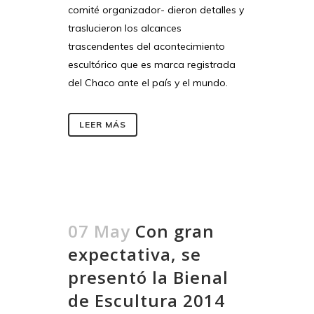
comité organizador- dieron detalles y
traslucieron los alcances
trascendentes del acontecimiento
escultórico que es marca registrada
del Chaco ante el país y el mundo.
LEER MÁS
07 May
Con gran
expectativa, se
presentó la Bienal
de Escultura 2014