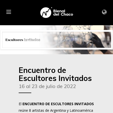
Encuentro de
Escultores Invitados
16 al 23 de julio de 2022
El
ENCUENTRO DE ESCULTORES INVITADOS
reúne 8 artistas de Argentina y Latinoamérica