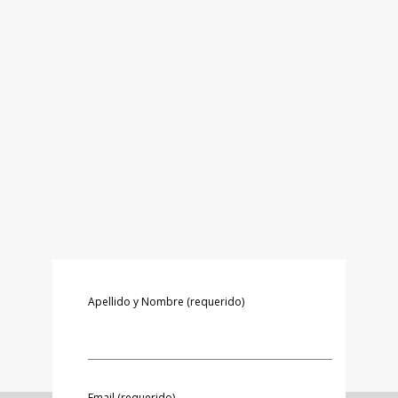
Apellido y Nombre (requerido)
Email (requerido)