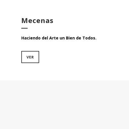
Mecenas
Haciendo del Arte un Bien de Todos.
VER