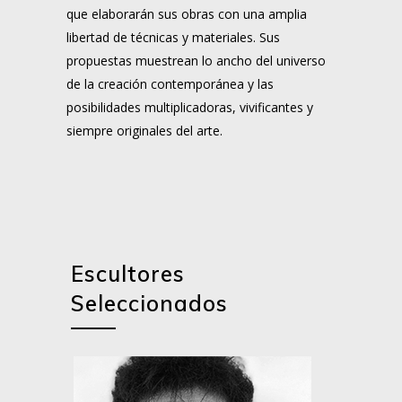
que elaborarán sus obras con una amplia
libertad de técnicas y materiales. Sus
propuestas muestrean lo ancho del universo
de la creación contemporánea y las
posibilidades multiplicadoras, vivificantes y
siempre originales del arte.
Escultores
Seleccionados