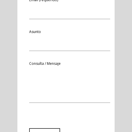
Asunto
Consulta / Mensaje