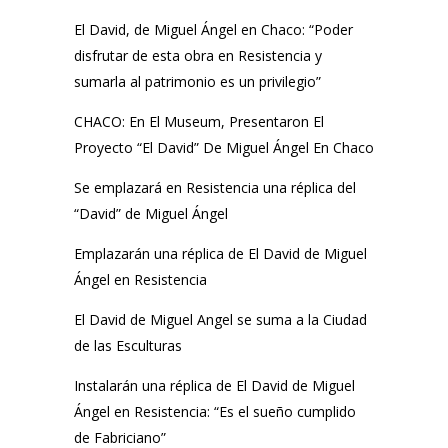
El David, de Miguel Ángel en Chaco: “Poder
disfrutar de esta obra en Resistencia y
sumarla al patrimonio es un privilegio”
CHACO: En El Museum, Presentaron El
Proyecto “El David” De Miguel Ángel En Chaco
Se emplazará en Resistencia una réplica del
“David” de Miguel Ángel
Emplazarán una réplica de El David de Miguel
Ángel en Resistencia
El David de Miguel Angel se suma a la Ciudad
de las Esculturas
Instalarán una réplica de El David de Miguel
Ángel en Resistencia: “Es el sueño cumplido
de Fabriciano”