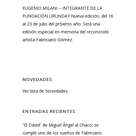
EUGENIO MILANI – INTEGRANTE DE LA
FUNDACIÓN URUNDAY Nueva edición, del 16
al 23 de julio del próximo año. Será una
edición especial en memoria del reconocido
artista Fabriciano Gómez.
NOVEDADES
Ver lista de Novedades
ENTRADAS RECIENTES
“El David” de Miguel Ángel al Chaco: se
cumple uno de los sueños de Fabriciano