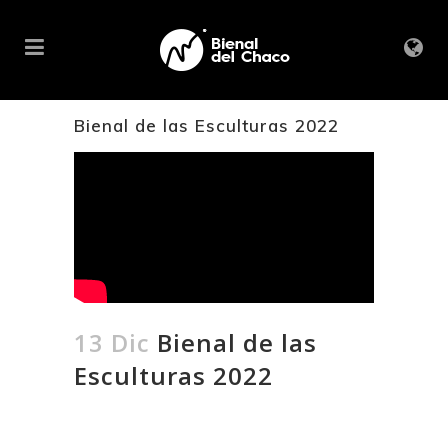
Bienal de las Esculturas 2022
13 Dic
Bienal de las
Esculturas 2022