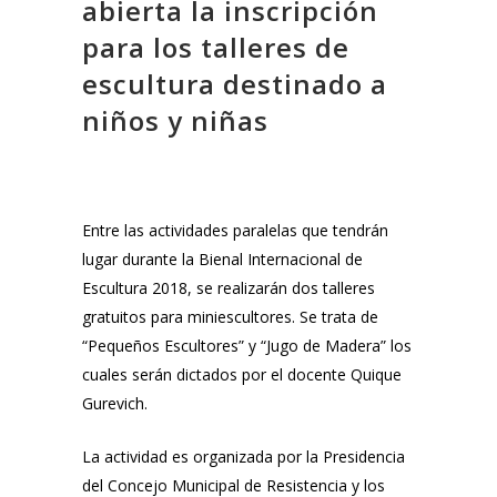
abierta la inscripción
para los talleres de
escultura destinado a
niños y niñas
Entre las actividades paralelas que tendrán
lugar durante la Bienal Internacional de
Escultura 2018, se realizarán dos talleres
gratuitos para miniescultores. Se trata de
“Pequeños Escultores” y “Jugo de Madera” los
cuales serán dictados por el docente Quique
Gurevich.
La actividad es organizada por la Presidencia
del Concejo Municipal de Resistencia y los