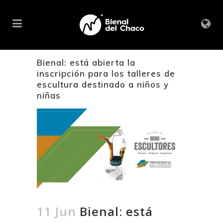
Bienal: está abierta la
inscripción para los talleres de
escultura destinado a niños y
niñas
11 Jun
Bienal: está