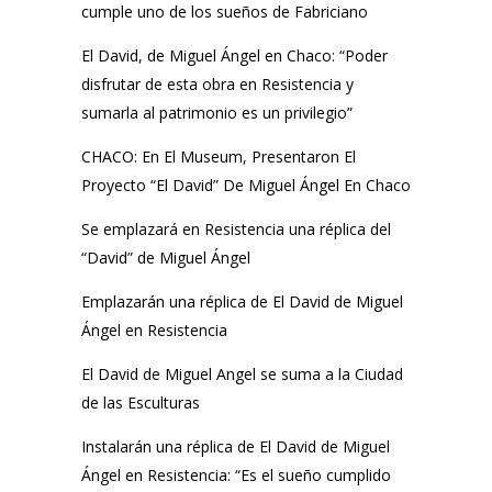
cumple uno de los sueños de Fabriciano
El David, de Miguel Ángel en Chaco: “Poder
disfrutar de esta obra en Resistencia y
sumarla al patrimonio es un privilegio”
CHACO: En El Museum, Presentaron El
Proyecto “El David” De Miguel Ángel En Chaco
Se emplazará en Resistencia una réplica del
“David” de Miguel Ángel
Emplazarán una réplica de El David de Miguel
Ángel en Resistencia
El David de Miguel Angel se suma a la Ciudad
de las Esculturas
Instalarán una réplica de El David de Miguel
Ángel en Resistencia: “Es el sueño cumplido