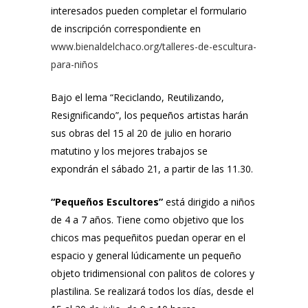
interesados pueden completar el formulario
de inscripción correspondiente en
www.bienaldelchaco.org/talleres-de-escultura-
para-niños
Bajo el lema “Reciclando, Reutilizando,
Resignificando”, los pequeños artistas harán
sus obras del 15 al 20 de julio en horario
matutino y los mejores trabajos se
expondrán el sábado 21, a partir de las 11.30.
“Pequeños Escultores”
está dirigido a niños
de 4 a 7 años. Tiene como objetivo que los
chicos mas pequeñitos puedan operar en el
espacio y general lúdicamente un pequeño
objeto tridimensional con palitos de colores y
plastilina. Se realizará todos los días, desde el