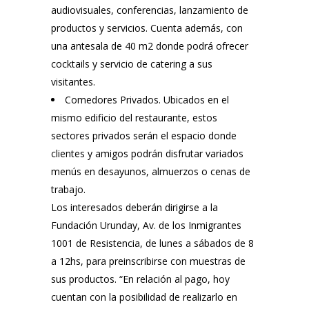
audiovisuales, conferencias, lanzamiento de
productos y servicios. Cuenta además, con
una antesala de 40 m2 donde podrá ofrecer
cocktails y servicio de catering a sus
visitantes.
Comedores Privados. Ubicados en el
mismo edificio del restaurante, estos
sectores privados serán el espacio donde
clientes y amigos podrán disfrutar variados
menús en desayunos, almuerzos o cenas de
trabajo.
Los interesados deberán dirigirse a la
Fundación Urunday, Av. de los Inmigrantes
1001 de Resistencia, de lunes a sábados de 8
a 12hs, para preinscribirse con muestras de
sus productos. “En relación al pago, hoy
cuentan con la posibilidad de realizarlo en