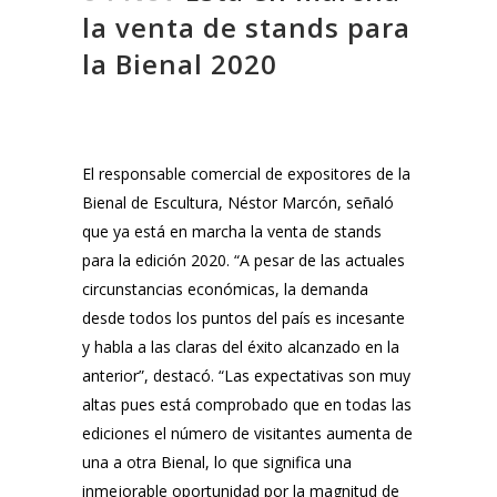
la venta de stands para
la Bienal 2020
El responsable comercial de expositores de la
Bienal de Escultura, Néstor Marcón, señaló
que ya está en marcha la venta de stands
para la edición 2020. “A pesar de las actuales
circunstancias económicas, la demanda
desde todos los puntos del país es incesante
y habla a las claras del éxito alcanzado en la
anterior”, destacó. “Las expectativas son muy
altas pues está comprobado que en todas las
ediciones el número de visitantes aumenta de
una a otra Bienal, lo que significa una
inmejorable oportunidad por la magnitud de