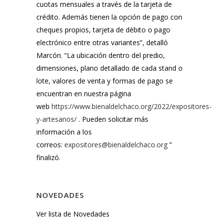
cuotas mensuales a través de la tarjeta de
crédito. Además tienen la opción de pago con
cheques propios, tarjeta de débito o pago
electrónico entre otras variantes”, detalló
Marcón. “La ubicación dentro del predio,
dimensiones, plano detallado de cada stand o
lote, valores de venta y formas de pago se
encuentran en nuestra página
web
https://www.bienaldelchaco.org/2022/expositores-
y-artesanos/
. Pueden solicitar más
información a los
correos:
expositores@bienaldelchaco.org
”
finalizó.
NOVEDADES
Ver lista de Novedades