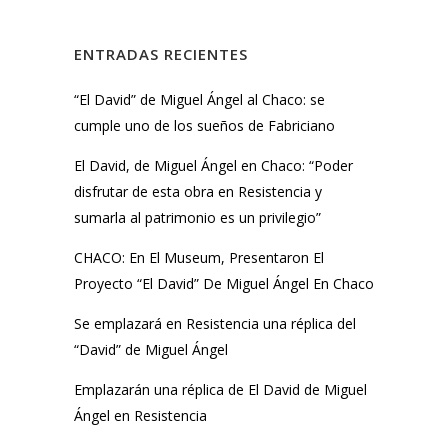
ENTRADAS RECIENTES
“El David” de Miguel Ángel al Chaco: se
cumple uno de los sueños de Fabriciano
El David, de Miguel Ángel en Chaco: “Poder
disfrutar de esta obra en Resistencia y
sumarla al patrimonio es un privilegio”
CHACO: En El Museum, Presentaron El
Proyecto “El David” De Miguel Ángel En Chaco
Se emplazará en Resistencia una réplica del
“David” de Miguel Ángel
Emplazarán una réplica de El David de Miguel
Ángel en Resistencia