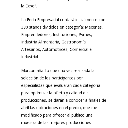
la Expo”.
La Feria Empresarial contará inicialmente con
380 stands divididos en categoría: Mecenas,
Emprendedores, Instituciones, Pymes,
Industria Alimentaria, Gastronomía,
Artesanos, Automotrices, Comercial e
Industrial.
Marcón añadió que una vez realizada la
selección de los participantes por
especialistas que evaluarán cada categoría
para optimizar la oferta y calidad de
producciones, se darán a conocer a finales de
abril las ubicaciones en el predio, que fue
modificado para ofrecer al público una
muestra de las mejores producciones