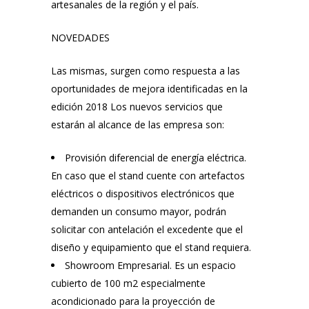
artesanales de la región y el país.
NOVEDADES
Las mismas, surgen como respuesta a las
oportunidades de mejora identificadas en la
edición 2018 Los nuevos servicios que
estarán al alcance de las empresa son:
Provisión diferencial de energía eléctrica.
En caso que el stand cuente con artefactos
eléctricos o dispositivos electrónicos que
demanden un consumo mayor, podrán
solicitar con antelación el excedente que el
diseño y equipamiento que el stand requiera.
Showroom Empresarial. Es un espacio
cubierto de 100 m2 especialmente
acondicionado para la proyección de