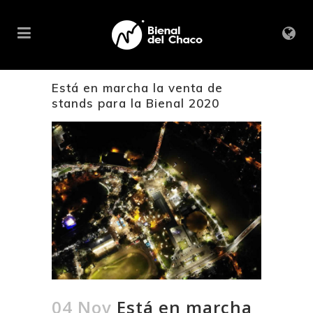
Está en marcha la venta de
stands para la Bienal 2020
04 Nov
Está en marcha