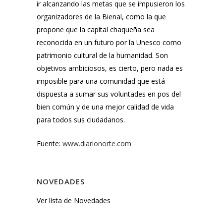
ir alcanzando las metas que se impusieron los
organizadores de la Bienal, como la que
propone que la capital chaqueña sea
reconocida en un futuro por la Unesco como
patrimonio cultural de la humanidad. Son
objetivos ambiciosos, es cierto, pero nada es
imposible para una comunidad que está
dispuesta a sumar sus voluntades en pos del
bien común y de una mejor calidad de vida
para todos sus ciudadanos.
Fuente:
www.diarionorte.com
NOVEDADES
Ver lista de Novedades