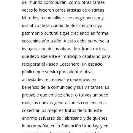
del mundo contribuirán, como otras tantas
veces lo hicieron otros artistas de distintas
latitudes, a consolidar ese rasgo peculiar y
distintivo de la ciudad de Resistencia cuyo
patrimonio cultural sigue creciendo en forma
sostenida año a año. A esto debe sumarse la
inauguración de las obras de infraestructura
que llevó adelante el municipio capitalino para
recuperar el Paseo Costanero, un espacio
público que servirá para alentar otras
actividades recreativas y deportivas en
beneficio de la comunidad y sus visitantes. Es
probable que en diez años, o tal vez un poco
más, las nuevas generaciones comiencen a
cosechar los mejores frutos de todo este
enorme esfuerzo de Fabriciano y de quienes
lo acompañan en la Fundación Urunday; y en