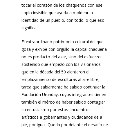
tocar el corazón de los chaqueños con ese
soplo invisible que ayuda a moldear la
identidad de un pueblo, con todo lo que eso
significa.
El extraordinario patrimonio cultural del que
goza y exhibe con orgullo la capital chaqueña
no es producto del azar, sino del esfuerzo
sostenido que empezó con los visionarios
que en la década del 50 alentaron el
emplazamiento de esculturas al aire libre,
tarea que sabiamente ha sabido continuar la
Fundación Urunday, cuyos integrantes tienen
también el mérito de haber sabido contagiar
su entusiasmo por estos encuentros
artísticos a gobernantes y ciudadanos de a
pie, por igual. Queda por delante el desafío de