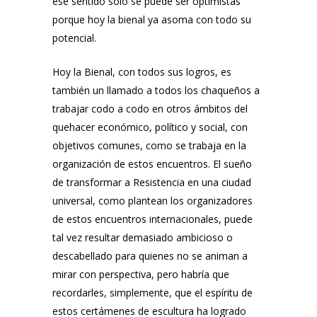
ese sentido solo se puede ser optimistas
porque hoy la bienal ya asoma con todo su
potencial.
Hoy la Bienal, con todos sus logros, es
también un llamado a todos los chaqueños a
trabajar codo a codo en otros ámbitos del
quehacer económico, político y social, con
objetivos comunes, como se trabaja en la
organización de estos encuentros. El sueño
de transformar a Resistencia en una ciudad
universal, como plantean los organizadores
de estos encuentros internacionales, puede
tal vez resultar demasiado ambicioso o
descabellado para quienes no se animan a
mirar con perspectiva, pero habría que
recordarles, simplemente, que el espíritu de
estos certámenes de escultura ha logrado