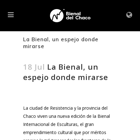
La Bienal, un espejo donde
mirarse
18 Jul
La Bienal, un
espejo donde mirarse
La ciudad de Resistencia y la provincia del
Chaco viven una nueva edición de la Bienal
Internacional de Esculturas, el gran
emprendimiento cultural que por méritos