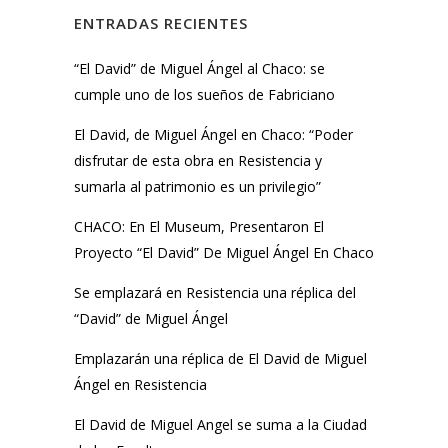
ENTRADAS RECIENTES
“El David” de Miguel Ángel al Chaco: se
cumple uno de los sueños de Fabriciano
El David, de Miguel Ángel en Chaco: “Poder
disfrutar de esta obra en Resistencia y
sumarla al patrimonio es un privilegio”
CHACO: En El Museum, Presentaron El
Proyecto “El David” De Miguel Ángel En Chaco
Se emplazará en Resistencia una réplica del
“David” de Miguel Ángel
Emplazarán una réplica de El David de Miguel
Ángel en Resistencia
El David de Miguel Angel se suma a la Ciudad