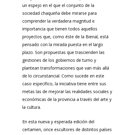
un espejo en el que el conjunto de la
sociedad chaqueña debe mirarse para
comprender la verdadera magnitud e
importancia que tienen todos aquellos
proyectos que, como éste de la Bienal, está
pensado con la mirada puesta en el largo
plazo. Son propuestas que trascienden las
gestiones de los gobiernos de turno y
plantean transformaciones que van más allá
de lo circunstancial. Como sucede en este
caso específico, la iniciativa tiene entre sus
metas las de mejorar las realidades sociales y
económicas de la provincia a través del arte y
la cultura.
En esta nueva y esperada edición del
certamen, once escultores de distintos países