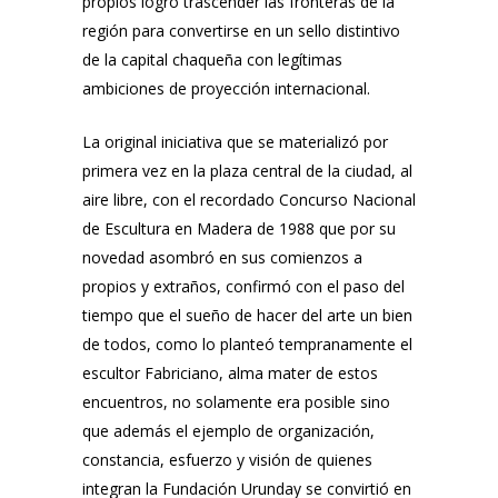
propios logró trascender las fronteras de la
región para convertirse en un sello distintivo
de la capital chaqueña con legítimas
ambiciones de proyección internacional.
La original iniciativa que se materializó por
primera vez en la plaza central de la ciudad, al
aire libre, con el recordado Concurso Nacional
de Escultura en Madera de 1988 que por su
novedad asombró en sus comienzos a
propios y extraños, confirmó con el paso del
tiempo que el sueño de hacer del arte un bien
de todos, como lo planteó tempranamente el
escultor Fabriciano, alma mater de estos
encuentros, no solamente era posible sino
que además el ejemplo de organización,
constancia, esfuerzo y visión de quienes
integran la Fundación Urunday se convirtió en