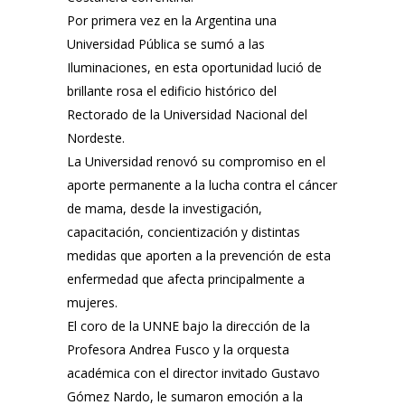
Por primera vez en la Argentina una
Universidad Pública se sumó a las
Iluminaciones, en esta oportunidad lució de
brillante rosa el edificio histórico del
Rectorado de la Universidad Nacional del
Nordeste.
La Universidad renovó su compromiso en el
aporte permanente a la lucha contra el cáncer
de mama, desde la investigación,
capacitación, concientización y distintas
medidas que aporten a la prevención de esta
enfermedad que afecta principalmente a
mujeres.
El coro de la UNNE bajo la dirección de la
Profesora Andrea Fusco y la orquesta
académica con el director invitado Gustavo
Gómez Nardo, le sumaron emoción a la