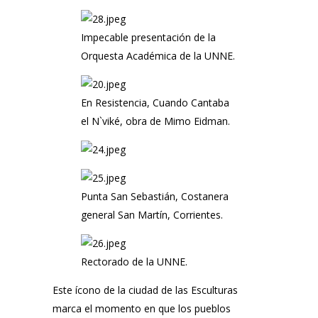
Impecable presentación de la
Orquesta Académica de la UNNE.
En Resistencia, Cuando Cantaba
el N`viké, obra de Mimo Eidman.
Punta San Sebastián, Costanera
general San Martín, Corrientes.
Rectorado de la UNNE.
Este ícono de la ciudad de las Esculturas
marca el momento en que los pueblos