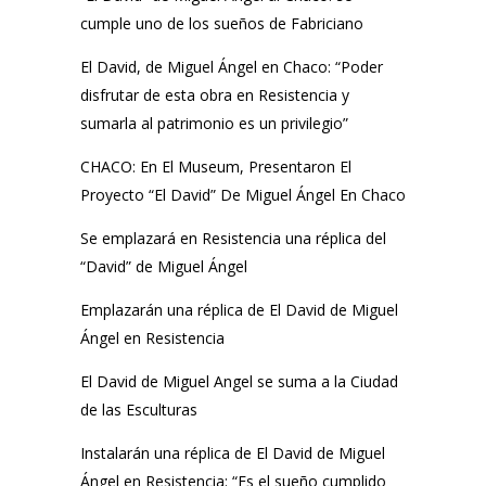
cumple uno de los sueños de Fabriciano
El David, de Miguel Ángel en Chaco: “Poder
disfrutar de esta obra en Resistencia y
sumarla al patrimonio es un privilegio”
CHACO: En El Museum, Presentaron El
Proyecto “El David” De Miguel Ángel En Chaco
Se emplazará en Resistencia una réplica del
“David” de Miguel Ángel
Emplazarán una réplica de El David de Miguel
Ángel en Resistencia
El David de Miguel Angel se suma a la Ciudad
de las Esculturas
Instalarán una réplica de El David de Miguel
Ángel en Resistencia: “Es el sueño cumplido