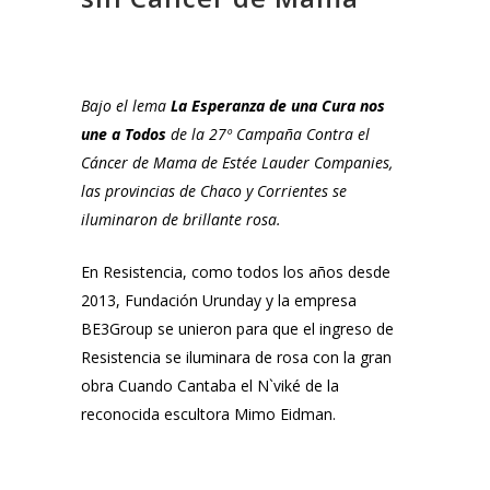
Bajo el lema
La Esperanza de una Cura nos
une a Todos
de la 27º Campaña Contra el
Cáncer de Mama de Estée Lauder Companies,
las provincias de Chaco y Corrientes se
iluminaron de brillante rosa.
En Resistencia, como todos los años desde
2013, Fundación Urunday y la empresa
BE3Group se unieron para que el ingreso de
Resistencia se iluminara de rosa con la gran
obra Cuando Cantaba el N`viké de la
reconocida escultora Mimo Eidman.