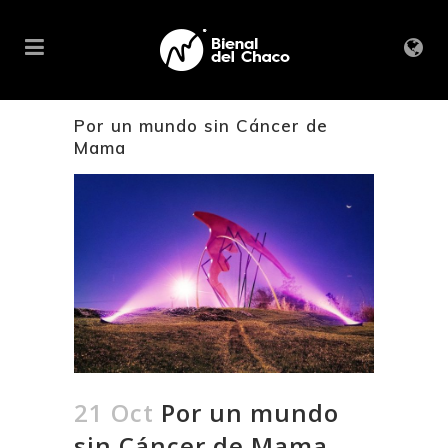
Por un mundo sin Cáncer de
Mama
21 Oct
Por un mundo
sin Cáncer de Mama