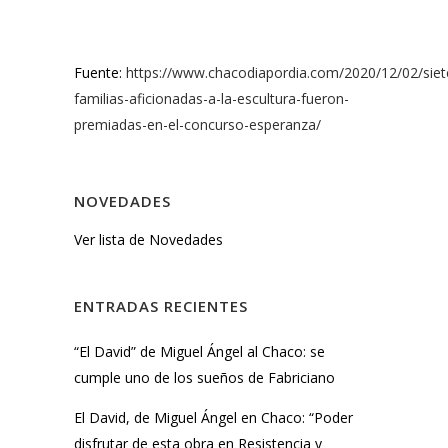
Fuente:
https://www.chacodiapordia.com/2020/12/02/siet
familias-aficionadas-a-la-escultura-fueron-
premiadas-en-el-concurso-esperanza/
NOVEDADES
Ver lista de Novedades
ENTRADAS RECIENTES
“El David” de Miguel Ángel al Chaco: se
cumple uno de los sueños de Fabriciano
El David, de Miguel Ángel en Chaco: “Poder
disfrutar de esta obra en Resistencia y