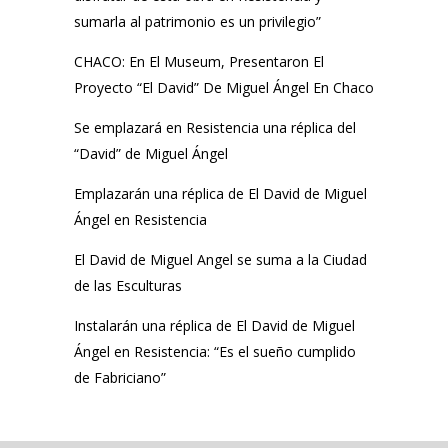
sumarla al patrimonio es un privilegio”
CHACO: En El Museum, Presentaron El
Proyecto “El David” De Miguel Ángel En Chaco
Se emplazará en Resistencia una réplica del
“David” de Miguel Ángel
Emplazarán una réplica de El David de Miguel
Ángel en Resistencia
El David de Miguel Angel se suma a la Ciudad
de las Esculturas
Instalarán una réplica de El David de Miguel
Ángel en Resistencia: “Es el sueño cumplido
de Fabriciano”