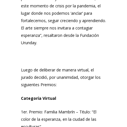
este momento de crisis por la pandemia, el
lugar donde nos podemos ‘anclar’ para
fortalecernos, seguir creciendo y aprendiendo.
El arte siempre nos invitara a contagiar
esperanza”, resaltaron desde la Fundación
Urunday.
Luego de deliberar de manera virtual, el
jurado decidió, por unanimidad, otorgar los
siguientes Premios:
Categoría Virtual
1er. Premio: Familia Mambrín – Titulo: “El
color de la esperanza, en la ciudad de las
esculturas”