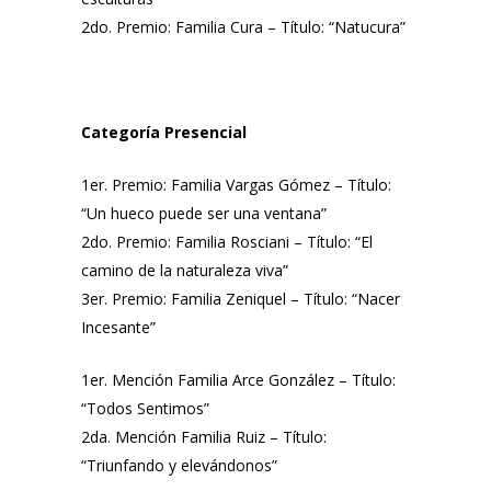
2do. Premio: Familia Cura – Título: “Natucura”
Categoría Presencial
1er. Premio: Familia Vargas Gómez – Título:
“Un hueco puede ser una ventana”
2do. Premio: Familia Rosciani – Título: “El
camino de la naturaleza viva”
3er. Premio: Familia Zeniquel – Título: “Nacer
Incesante”
1er. Mención Familia Arce González – Título:
“Todos Sentimos”
2da. Mención Familia Ruiz – Título:
“Triunfando y elevándonos”