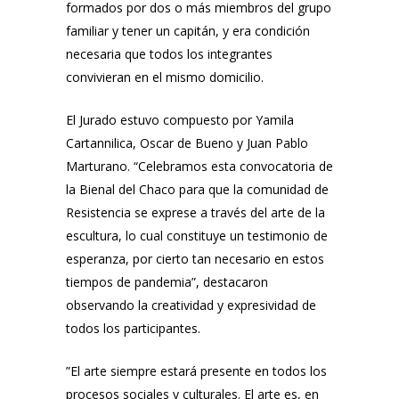
formados por dos o más miembros del grupo
familiar y tener un capitán, y era condición
necesaria que todos los integrantes
convivieran en el mismo domicilio.
El Jurado estuvo compuesto por Yamila
Cartannilica, Oscar de Bueno y Juan Pablo
Marturano. “Celebramos esta convocatoria de
la Bienal del Chaco para que la comunidad de
Resistencia se exprese a través del arte de la
escultura, lo cual constituye un testimonio de
esperanza, por cierto tan necesario en estos
tiempos de pandemia”, destacaron
observando la creatividad y expresividad de
todos los participantes.
”El arte siempre estará presente en todos los
procesos sociales y culturales. El arte es, en