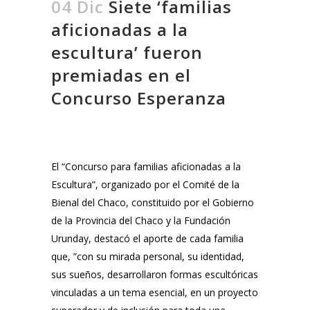
04 Dic
Siete ‘familias
aficionadas a la
escultura’ fueron
premiadas en el
Concurso Esperanza
El “Concurso para familias aficionadas a la
Escultura”, organizado por el Comité de la
Bienal del Chaco, constituido por el Gobierno
de la Provincia del Chaco y la Fundación
Urunday, destacó el aporte de cada familia
que, ”con su mirada personal, su identidad,
sus sueños, desarrollaron formas escultóricas
vinculadas a un tema esencial, en un proyecto