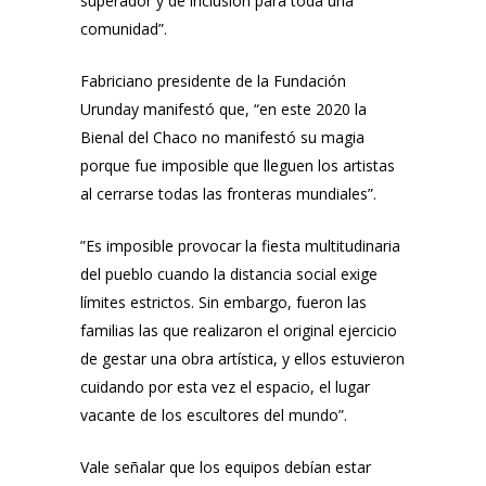
superador y de inclusión para toda una
comunidad”.
Fabriciano presidente de la Fundación
Urunday manifestó que, “en este 2020 la
Bienal del Chaco no manifestó su magia
porque fue imposible que lleguen los artistas
al cerrarse todas las fronteras mundiales”.
”Es imposible provocar la fiesta multitudinaria
del pueblo cuando la distancia social exige
límites estrictos. Sin embargo, fueron las
familias las que realizaron el original ejercicio
de gestar una obra artística, y ellos estuvieron
cuidando por esta vez el espacio, el lugar
vacante de los escultores del mundo”.
Vale señalar que los equipos debían estar