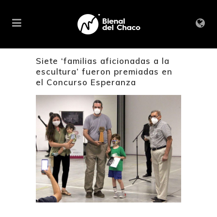
Siete ‘familias aficionadas a la
escultura’ fueron premiadas en
el Concurso Esperanza