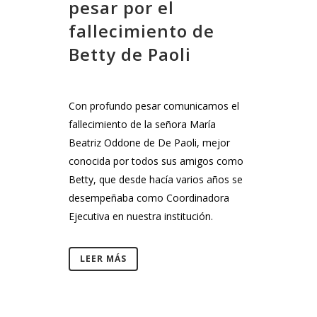
pesar por el
fallecimiento de
Betty de Paoli
Con profundo pesar comunicamos el
fallecimiento de la señora María
Beatriz Oddone de De Paoli, mejor
conocida por todos sus amigos como
Betty, que desde hacía varios años se
desempeñaba como Coordinadora
Ejecutiva en nuestra institución.
LEER MÁS