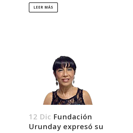
LEER MÁS
12 Dic
Fundación
Urunday expresó su