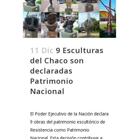
11 Dic
9 Esculturas
del Chaco son
declaradas
Patrimonio
Nacional
El Poder Ejecutivo de la Nación declara
9 obras del patrimonio escultórico de
Resistencia como Patrimonio
Nacional. Esta decisión contribuye a