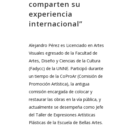
comparten su
experiencia
internacional”
Alejandro Pérez es Licenciado en Artes
Visuales egresado de la Facultad de
Artes, Diseño y Ciencias de la Cultura
(Fadycc) de la UNNE. Participó durante
un tiempo de la CoProAr (Comisión de
Promoción Artística), la antigua
comisión encargada de colocar y
restaurar las obras en la vía pública, y
actualmente se desempeña como Jefe
del Taller de Expresiones Artísticas
Plásticas de la Escuela de Bellas Artes.