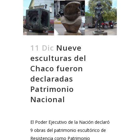
11 Dic
Nueve
esculturas del
Chaco fueron
declaradas
Patrimonio
Nacional
El Poder Ejecutivo de la Nación declaró
9 obras del patrimonio escultórico de
Resistencia como Patrimonio