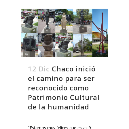
12 Dic
Chaco inició
el camino para ser
reconocido como
Patrimonio Cultural
de la humanidad
"Estamos muy felices que estas 9