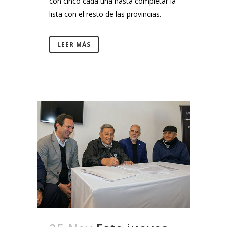
con cinco cada una hasta completar la
lista con el resto de las provincias.
LEER MÁS