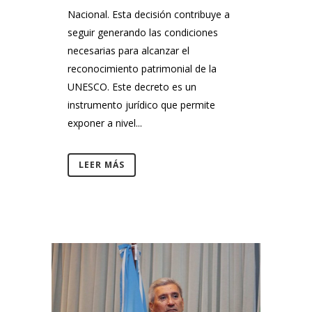
Nacional. Esta decisión contribuye a
seguir generando las condiciones
necesarias para alcanzar el
reconocimiento patrimonial de la
UNESCO. Este decreto es un
instrumento jurídico que permite
exponer a nivel...
LEER MÁS