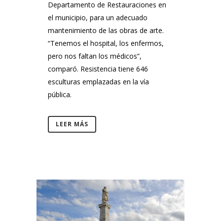
Departamento de Restauraciones en
el municipio, para un adecuado
mantenimiento de las obras de arte.
“Tenemos el hospital, los enfermos,
pero nos faltan los médicos”,
comparó. Resistencia tiene 646
esculturas emplazadas en la vía
pública.
LEER MÁS