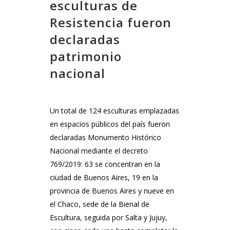
esculturas de
Resistencia fueron
declaradas
patrimonio
nacional
Un total de 124 esculturas emplazadas
en espacios públicos del país fueron
declaradas Monumento Histórico
Nacional mediante el decreto
769/2019: 63 se concentran en la
ciudad de Buenos Aires, 19 en la
provincia de Buenos Aires y nueve en
el Chaco, sede de la Bienal de
Escultura, seguida por Salta y Jujuy,