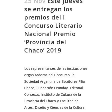
25 Nov
Este jueves
se entregan los
premios del I
Concurso Literario
Nacional Premio
‘Provincia del
Chaco’ 2019
Los representantes de las instituciones
organizadoras del Concurso, la
Sociedad Argentina de Escritores Filial
Chaco, Fundación Urunday, Editorial
Contexto, Instituto de Cultura de la
Provincia del Chaco y Facultad de
Artes, Diseño y Ciencias de la Cultura