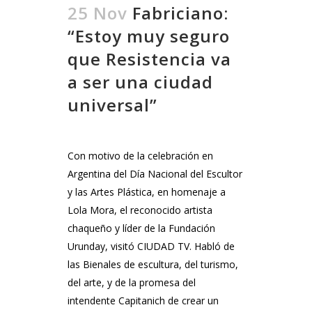
25 Nov
Fabriciano:
“Estoy muy seguro
que Resistencia va
a ser una ciudad
universal”
Con motivo de la celebración en
Argentina del Día Nacional del Escultor
y las Artes Plástica, en homenaje a
Lola Mora, el reconocido artista
chaqueño y líder de la Fundación
Urunday, visitó CIUDAD TV. Habló de
las Bienales de escultura, del turismo,
del arte, y de la promesa del
intendente Capitanich de crear un