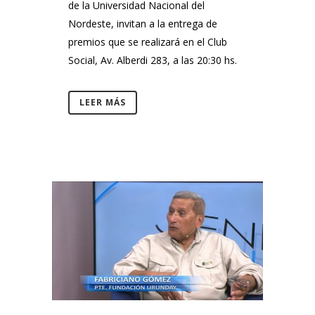
de la Universidad Nacional del
Nordeste, invitan a la entrega de
premios que se realizará en el Club
Social, Av. Alberdi 283, a las 20:30 hs.
LEER MÁS