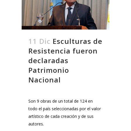
11 Dic
Esculturas de
Resistencia fueron
declaradas
Patrimonio
Nacional
Son 9 obras de un total de 124 en
todo el país seleccionadas por el valor
artístico de cada creación y de sus
autores.