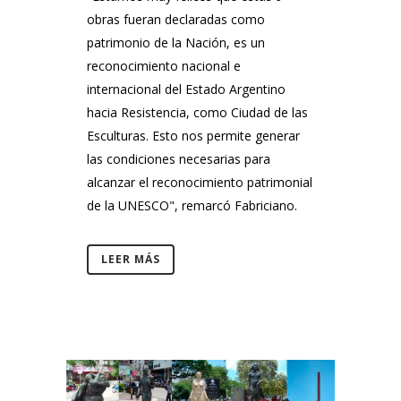
obras fueran declaradas como
patrimonio de la Nación, es un
reconocimiento nacional e
internacional del Estado Argentino
hacia Resistencia, como Ciudad de las
Esculturas. Esto nos permite generar
las condiciones necesarias para
alcanzar el reconocimiento patrimonial
de la UNESCO", remarcó Fabriciano.
LEER MÁS