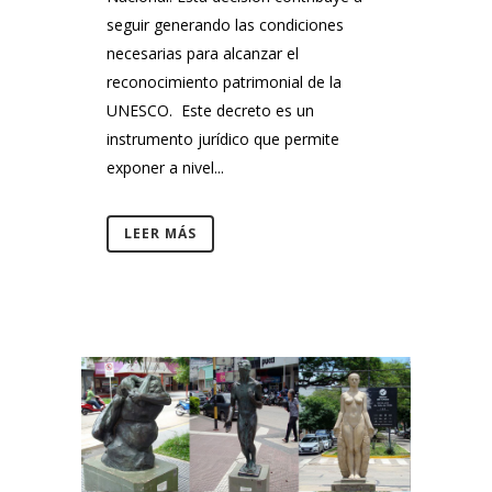
seguir generando las condiciones
necesarias para alcanzar el
reconocimiento patrimonial de la
UNESCO. Este decreto es un
instrumento jurídico que permite
exponer a nivel...
LEER MÁS