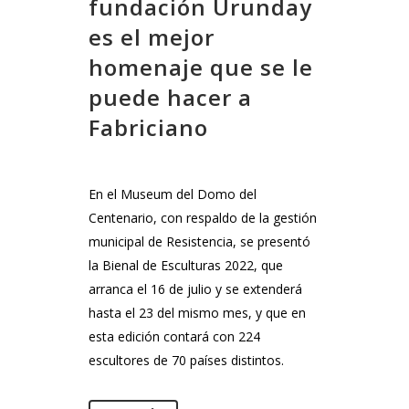
fundación Urunday
es el mejor
homenaje que se le
puede hacer a
Fabriciano
En el Museum del Domo del
Centenario, con respaldo de la gestión
municipal de Resistencia, se presentó
la Bienal de Esculturas 2022, que
arranca el 16 de julio y se extenderá
hasta el 23 del mismo mes, y que en
esta edición contará con 224
escultores de 70 países distintos.