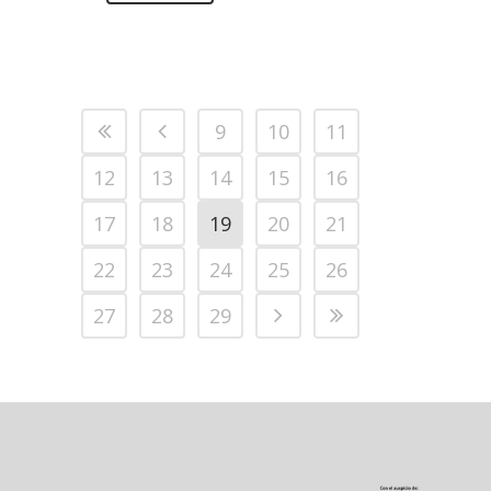
9
10
11
12
13
14
15
16
17
18
19
20
21
22
23
24
25
26
27
28
29