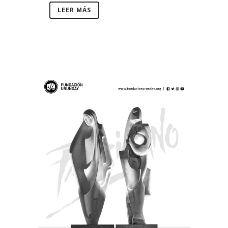
LEER MÁS