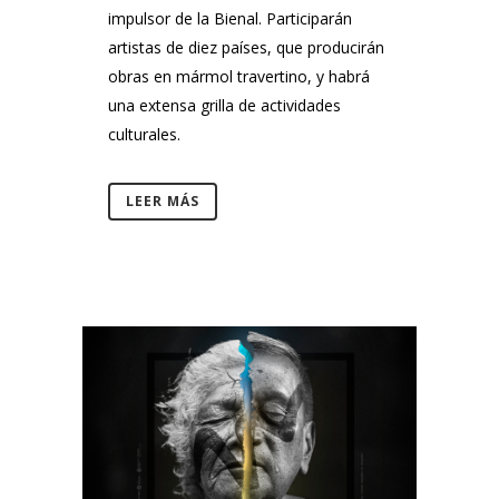
impulsor de la Bienal. Participarán
artistas de diez países, que producirán
obras en mármol travertino, y habrá
una extensa grilla de actividades
culturales.
LEER MÁS