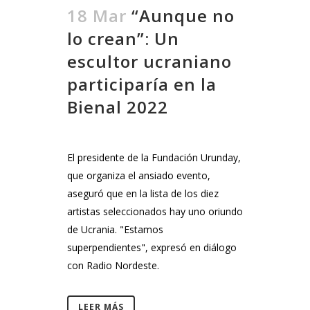
18 Mar
“Aunque no
lo crean”: Un
escultor ucraniano
participaría en la
Bienal 2022
El presidente de la Fundación Urunday,
que organiza el ansiado evento,
aseguró que en la lista de los diez
artistas seleccionados hay uno oriundo
de Ucrania. "Estamos
superpendientes", expresó en diálogo
con Radio Nordeste.
LEER MÁS