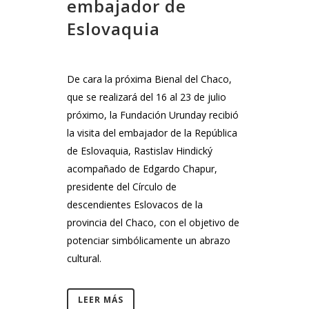
embajador de
Eslovaquia
De cara la próxima Bienal del Chaco,
que se realizará del 16 al 23 de julio
próximo, la Fundación Urunday recibió
la visita del embajador de la República
de Eslovaquia, Rastislav Hindický
acompañado de Edgardo Chapur,
presidente del Círculo de
descendientes Eslovacos de la
provincia del Chaco, con el objetivo de
potenciar simbólicamente un abrazo
cultural.
LEER MÁS