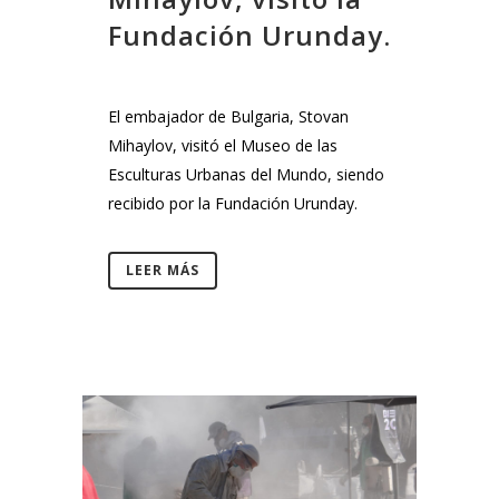
Fundación Urunday.
El embajador de Bulgaria, Stovan
Mihaylov, visitó el Museo de las
Esculturas Urbanas del Mundo, siendo
recibido por la Fundación Urunday.
LEER MÁS