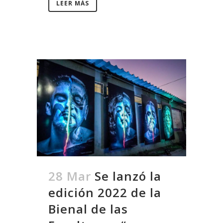
LEER MÁS
28 Mar
Se lanzó la
edición 2022 de la
Bienal de las