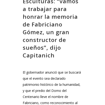
Esculturas: “vamos
a trabajar para
honrar la memoria
de Fabriciano
Gómez, un gran
constructor de
sueños”, dijo
Capitanich
El gobernador anunció que se buscará
que el evento sea declarado
patrimonio histórico de la humanidad,
y que el predio del Domo del
Centenario lleve el nombre de
Fabriciano, como reconocimiento al