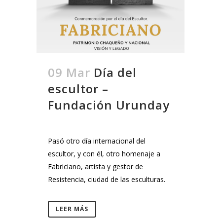
09 Mar
Día del
escultor –
Fundación Urunday
Pasó otro día internacional del
escultor, y con él, otro homenaje a
Fabriciano, artista y gestor de
Resistencia, ciudad de las esculturas.
LEER MÁS