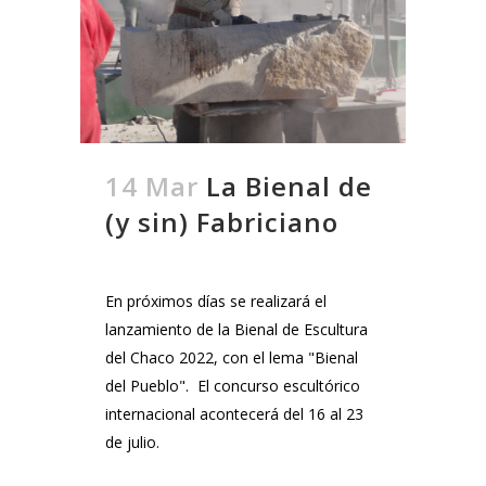
14 Mar
La Bienal de
(y sin) Fabriciano
En próximos días se realizará el
lanzamiento de la Bienal de Escultura
del Chaco 2022, con el lema "Bienal
del Pueblo". El concurso escultórico
internacional acontecerá del 16 al 23
de julio.