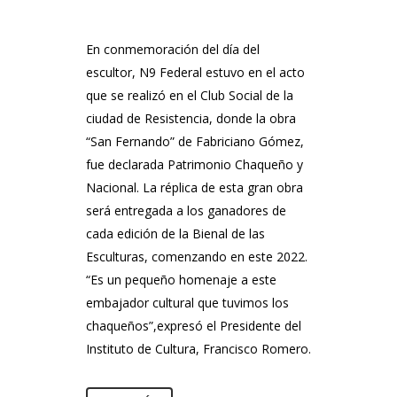
En conmemoración del día del
escultor, N9 Federal estuvo en el acto
que se realizó en el Club Social de la
ciudad de Resistencia, donde la obra
“San Fernando” de Fabriciano Gómez,
fue declarada Patrimonio Chaqueño y
Nacional. La réplica de esta gran obra
será entregada a los ganadores de
cada edición de la Bienal de las
Esculturas, comenzando en este 2022.
“Es un pequeño homenaje a este
embajador cultural que tuvimos los
chaqueños”,expresó el Presidente del
Instituto de Cultura, Francisco Romero.