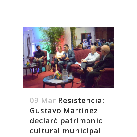
09 Mar
Resistencia:
Gustavo Martínez
declaró patrimonio
cultural municipal