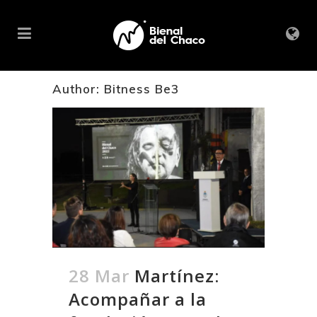
Author: Bitness Be3
28 Mar
Martínez:
Acompañar a la