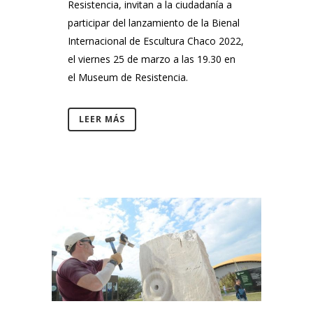
Resistencia, invitan a la ciudadanía a
participar del lanzamiento de la Bienal
Internacional de Escultura Chaco 2022,
el viernes 25 de marzo a las 19.30 en
el Museum de Resistencia.
LEER MÁS