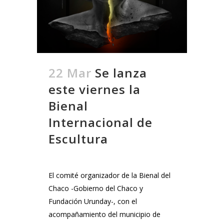
22 Mar
Se lanza
este viernes la
Bienal
Internacional de
Escultura
El comité organizador de la Bienal del
Chaco -Gobierno del Chaco y
Fundación Urunday-, con el
acompañamiento del municipio de