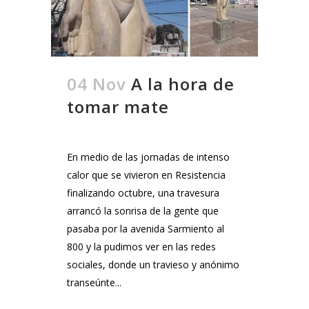
04 Nov
A la hora de
tomar mate
En medio de las jornadas de intenso
calor que se vivieron en Resistencia
finalizando octubre, una travesura
arrancó la sonrisa de la gente que
pasaba por la avenida Sarmiento al
800 y la pudimos ver en las redes
sociales, donde un travieso y anónimo
transeúnte...