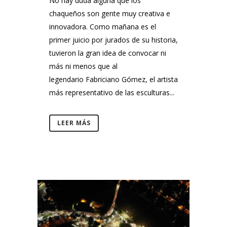
No hay duda alguna que los
chaqueños son gente muy creativa e
innovadora. Como mañana es el
primer juicio por jurados de su historia,
tuvieron la gran idea de convocar ni
más ni menos que al
legendario Fabriciano Gómez, el artista
más representativo de las esculturas...
LEER MÁS