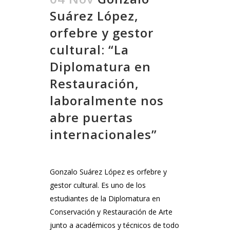
Suárez López,
orfebre y gestor
cultural: “La
Diplomatura en
Restauración,
laboralmente nos
abre puertas
internacionales”
Gonzalo Suárez López es orfebre y
gestor cultural. Es uno de los
estudiantes de la Diplomatura en
Conservación y Restauración de Arte
junto a académicos y técnicos de todo