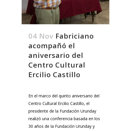
04 Nov
Fabriciano
acompañó el
aniversario del
Centro Cultural
Ercilio Castillo
En el marco del quinto aniversario del
Centro Cultural Ercilio Castillo, el
presidente de la Fundación Urunday
realizó una conferencia basada en los
30 años de la Fundación Urunday y