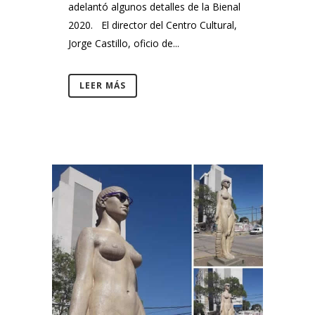
adelantó algunos detalles de la Bienal
2020. El director del Centro Cultural,
Jorge Castillo, oficio de...
LEER MÁS