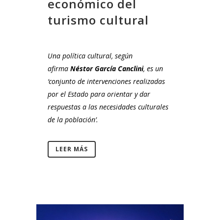
económico del
turismo cultural
Una política cultural, según
afirma
Néstor García Canclini
, es un
‘conjunto de intervenciones
realizadas
por el Estado para orientar y dar
respuestas a las necesidades culturales
de la población’.
LEER MÁS