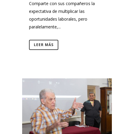
Comparte con sus compañeros la
expectativa de multiplicar las
oportunidades laborales, pero
paralelamente,...
LEER MÁS