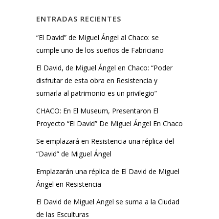
ENTRADAS RECIENTES
“El David” de Miguel Ángel al Chaco: se
cumple uno de los sueños de Fabriciano
El David, de Miguel Ángel en Chaco: “Poder
disfrutar de esta obra en Resistencia y
sumarla al patrimonio es un privilegio”
CHACO: En El Museum, Presentaron El
Proyecto “El David” De Miguel Ángel En Chaco
Se emplazará en Resistencia una réplica del
“David” de Miguel Ángel
Emplazarán una réplica de El David de Miguel
Ángel en Resistencia
El David de Miguel Angel se suma a la Ciudad
de las Esculturas