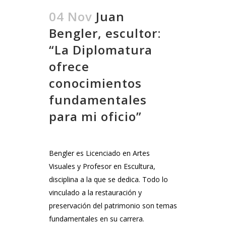
04 Nov
Juan
Bengler, escultor:
“La Diplomatura
ofrece
conocimientos
fundamentales
para mi oficio”
Bengler es Licenciado en Artes
Visuales y Profesor en Escultura,
disciplina a la que se dedica. Todo lo
vinculado a la restauración y
preservación del patrimonio son temas
fundamentales en su carrera.