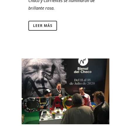
Chaco y Corrientes se iluminaron de
brillante rosa.
LEER MÁS