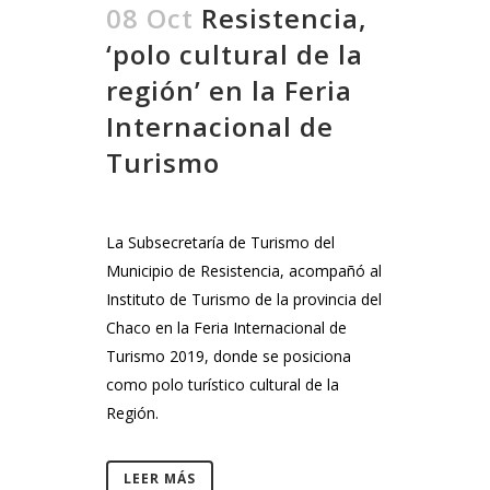
08 Oct
Resistencia,
‘polo cultural de la
región’ en la Feria
Internacional de
Turismo
La Subsecretaría de Turismo del
Municipio de Resistencia, acompañó al
Instituto de Turismo de la provincia del
Chaco en la Feria Internacional de
Turismo 2019, donde se posiciona
como polo turístico cultural de la
Región.
LEER MÁS