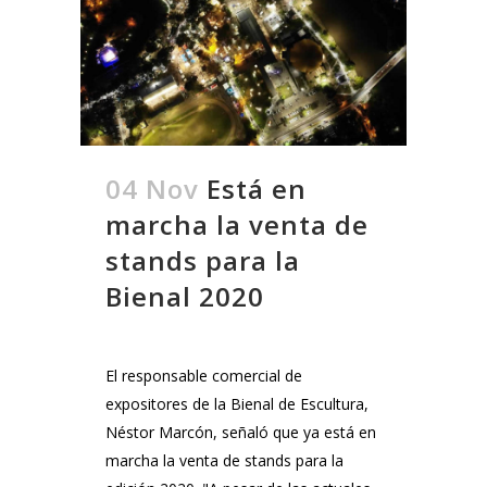
04 Nov
Está en
marcha la venta de
stands para la
Bienal 2020
El responsable comercial de
expositores de la Bienal de Escultura,
Néstor Marcón, señaló que ya está en
marcha la venta de stands para la