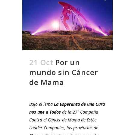
21 Oct
Por un
mundo sin Cáncer
de Mama
Bajo el lema
La Esperanza de una Cura
nos une a Todos
de la 27º Campaña
Contra el Cáncer de Mama de Estée
Lauder Companies, las provincias de