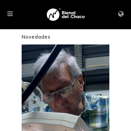
Novedades