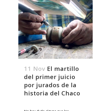
11 Nov
El martillo
del primer juicio
por jurados de la
historia del Chaco