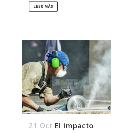
LEER MÁS
21 Oct
El impacto