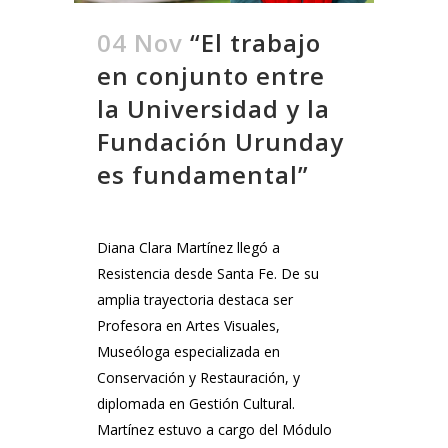
04 Nov
“El trabajo
en conjunto entre
la Universidad y la
Fundación Urunday
es fundamental”
Diana Clara Martínez llegó a
Resistencia desde Santa Fe. De su
amplia trayectoria destaca ser
Profesora en Artes Visuales,
Museóloga especializada en
Conservación y Restauración, y
diplomada en Gestión Cultural.
Martínez estuvo a cargo del Módulo