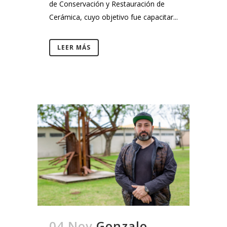
de Conservación y Restauración de
Cerámica, cuyo objetivo fue capacitar...
LEER MÁS
04 Nov
Gonzalo