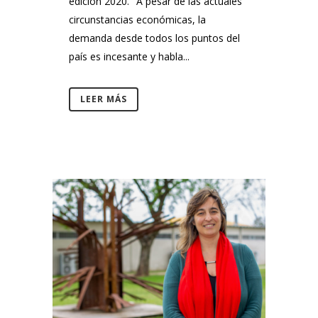
edición 2020. "A pesar de las actuales
circunstancias económicas, la
demanda desde todos los puntos del
país es incesante y habla...
LEER MÁS