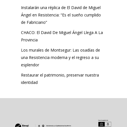
Instalarán una réplica de El David de Miguel
Ángel en Resistencia: “Es el sueño cumplido
de Fabriciano”
CHACO: El David De Miguel Ángel Llega A La
Provincia
Los murales de Montsegur: Las osadías de
una Resistencia moderna y el regreso a su
esplendor
Restaurar el patrimonio, preservar nuestra
identidad