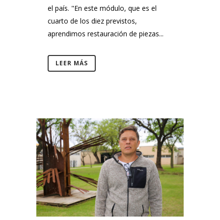
el país. "En este módulo, que es el
cuarto de los diez previstos,
aprendimos restauración de piezas...
LEER MÁS